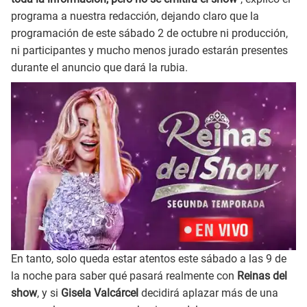
programa a nuestra redacción, dejando claro que la
programación de este sábado 2 de octubre ni producción,
ni participantes y mucho menos jurado estarán presentes
durante el anuncio que dará la rubia.
En tanto, solo queda estar atentos este sábado a las 9 de
la noche para saber qué pasará realmente con
Reinas del
show
, y si
Gisela Valcárcel
decidirá aplazar más de una