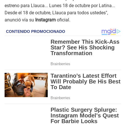
estreno para Llauca... Lunes 18 de octubre por Latina...
Desde el 18 de octubre, Llauca para todos ustedes",
anunció vía su
Instagram
oficial.