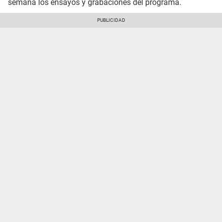
semana los ensayos y grabaciones del programa.