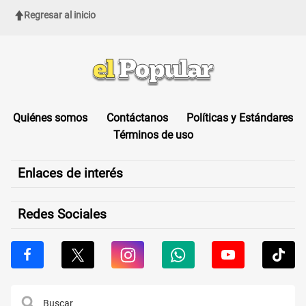
Regresar al inicio
Quiénes somos
Contáctanos
Políticas y Estándares
Términos de uso
Enlaces de interés
Redes Sociales