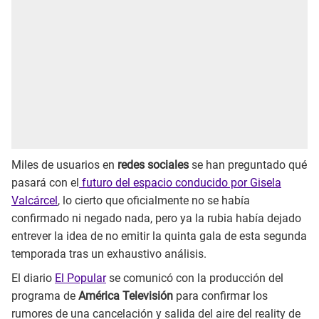
Miles de usuarios en
redes sociales
se han preguntado qué
pasará con el
futuro del espacio conducido por Gisela
Valcárcel
, lo cierto que oficialmente no se había
confirmado ni negado nada, pero ya la rubia había dejado
entrever la idea de no emitir la quinta gala de esta segunda
temporada tras un exhaustivo análisis.
El diario
El Popular
se comunicó con la producción del
programa de
América Televisión
para confirmar los
rumores de una cancelación y salida del aire del reality de