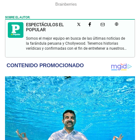
SOBRE EL AUTOR:
ESPECTÁCULOS EL
POPULAR
Somos el mejor equipo en busca de las últimas noticias de
la farándula peruana y Chollywood. Tenemos historias
verídicas y confirmadas con el fin de entretener a nuestros
Populovers.