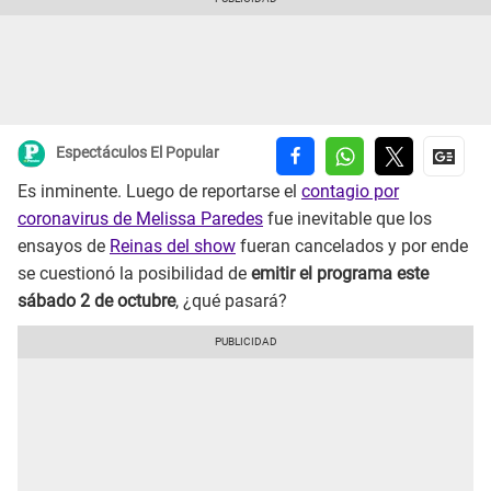
Espectáculos El Popular
Es inminente. Luego de reportarse el
contagio por
coronavirus de Melissa Paredes
fue inevitable que los
ensayos de
Reinas del show
fueran cancelados y por ende
se cuestionó la posibilidad de
emitir el programa este
sábado 2 de octubre
, ¿qué pasará?