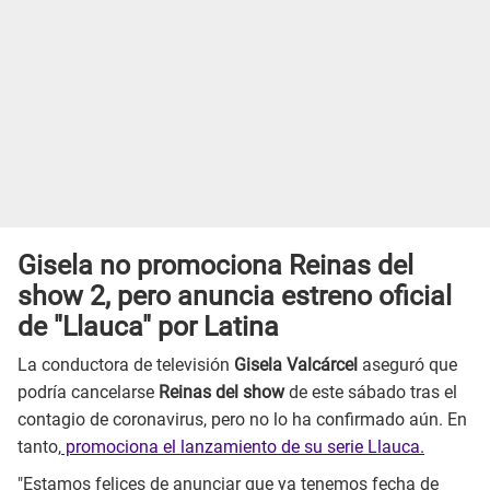
Gisela no promociona Reinas del
show 2, pero anuncia estreno oficial
de "Llauca" por Latina
La conductora de televisión
Gisela Valcárcel
aseguró que
podría cancelarse
Reinas del show
de este sábado tras el
contagio de coronavirus, pero no lo ha confirmado aún. En
tanto,
promociona el lanzamiento de su serie Llauca.
"Estamos felices de anunciar que ya tenemos fecha de