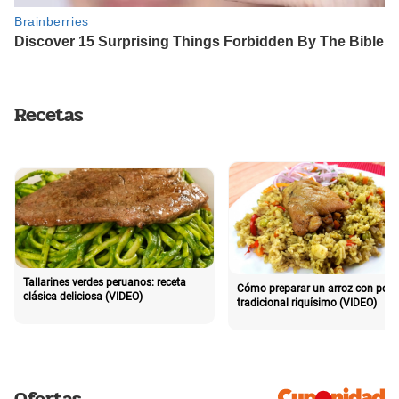
Recetas
Tallarines verdes peruanos: receta
Cómo preparar un arroz con poll
clásica deliciosa (VIDEO)
tradicional riquísimo (VIDEO)