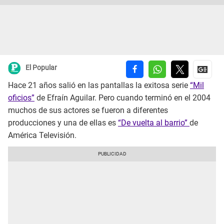
El Popular
Hace 21 años salió en las pantallas la exitosa serie
“Mil
oficios”
de Efraín Aguilar. Pero cuando terminó en el 2004
muchos de sus actores se fueron a diferentes
producciones y una de ellas es
“De vuelta al barrio”
de
América Televisión.