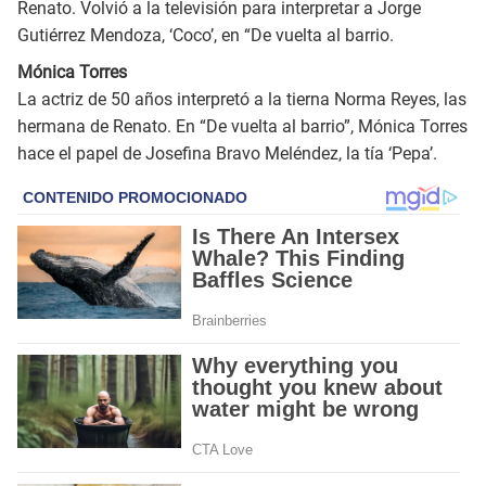
Renato. Volvió a la televisión para interpretar a Jorge
Gutiérrez Mendoza, ‘Coco’, en “De vuelta al barrio.
Mónica Torres
La actriz de 50 años interpretó a la tierna Norma Reyes, las
hermana de Renato. En “De vuelta al barrio”, Mónica Torres
hace el papel de Josefina Bravo Meléndez, la tía ‘Pepa’.