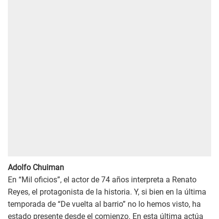
Adolfo Chuiman
En “Mil oficios”, el actor de 74 años interpreta a Renato
Reyes, el protagonista de la historia. Y, si bien en la última
temporada de “De vuelta al barrio” no lo hemos visto, ha
estado presente desde el comienzo. En esta última actúa