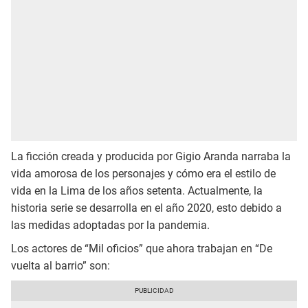
La ficción creada y producida por Gigio Aranda narraba la
vida amorosa de los personajes y cómo era el estilo de
vida en la Lima de los años setenta. Actualmente, la
historia serie se desarrolla en el año 2020, esto debido a
las medidas adoptadas por la pandemia.
Los actores de “Mil oficios” que ahora trabajan en “De
vuelta al barrio” son: