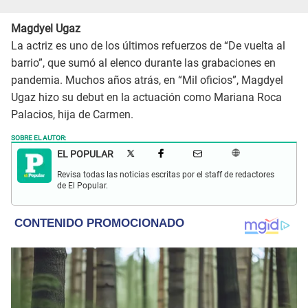
Magdyel Ugaz
La actriz es uno de los últimos refuerzos de “De vuelta al
barrio”, que sumó al elenco durante las grabaciones en
pandemia. Muchos años atrás, en “Mil oficios”, Magdyel
Ugaz hizo su debut en la actuación como Mariana Roca
Palacios, hija de Carmen.
SOBRE EL AUTOR:
EL POPULAR
Revisa todas las noticias escritas por el staff de redactores
de El Popular.