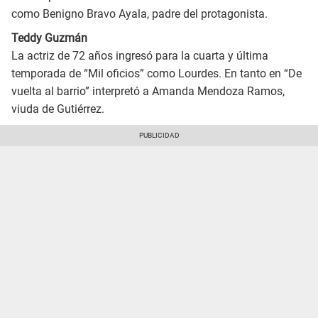
como Benigno Bravo Ayala, padre del protagonista.
Teddy Guzmán
La actriz de 72 años ingresó para la cuarta y última
temporada de “Mil oficios” como Lourdes. En tanto en “De
vuelta al barrio” interpretó a Amanda Mendoza Ramos,
viuda de Gutiérrez.