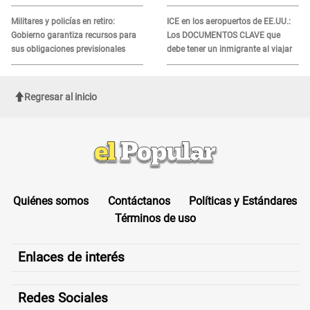
recibir la ayuda
Militares y policías en retiro:
ICE en los aeropuertos de EE.UU.:
Gobierno garantiza recursos para
Los DOCUMENTOS CLAVE que
sus obligaciones previsionales
debe tener un inmigrante al viajar
Regresar al inicio
Quiénes somos
Contáctanos
Políticas y Estándares
Términos de uso
Enlaces de interés
Redes Sociales