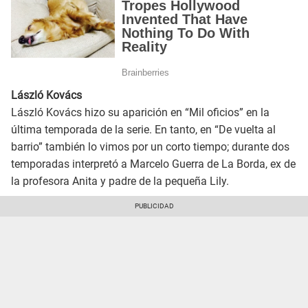
László Kovács
László Kovács hizo su aparición en “Mil oficios” en la
última temporada de la serie. En tanto, en “De vuelta al
barrio” también lo vimos por un corto tiempo; durante dos
temporadas interpretó a Marcelo Guerra de La Borda, ex de
la profesora Anita y padre de la pequeña Lily.