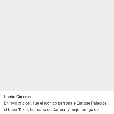
Lucho Cáceres
En “Mil oficios”, fue el icónico personaje Enrique Palacios,
el buen ‘Kikín’; hermano de Carmen y mejor amigo de