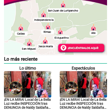
Lo más reciente
Lo último
Espectáculos
¡EN LA MIRA! Local de La Bella
¡EN LA MIRA! Local de La Bella
Luz recibe INSPECCIÓN tras
Luz recibe INSPECCIÓN tras
DENUNCIA de Naldy Saldaña
DENUNCIA de Naldy Saldaña