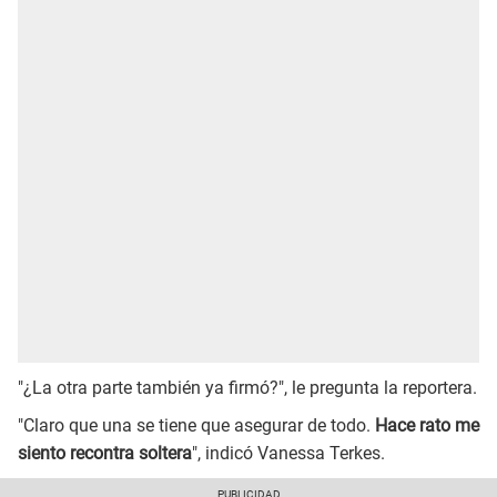
"¿La otra parte también ya firmó?", le pregunta la reportera.
"Claro que una se tiene que asegurar de todo.
Hace rato me
siento recontra soltera
", indicó Vanessa Terkes.