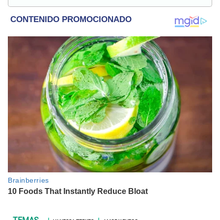
Populovers.