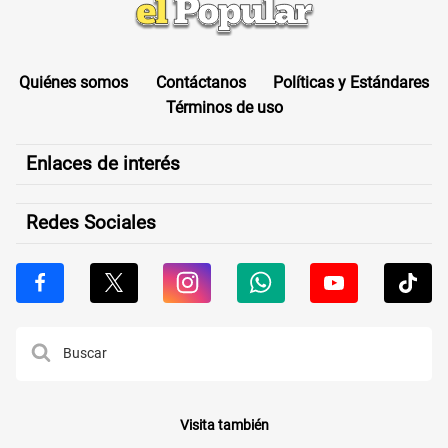
Quiénes somos
Contáctanos
Políticas y Estándares
Términos de uso
Enlaces de interés
Redes Sociales
Visita también