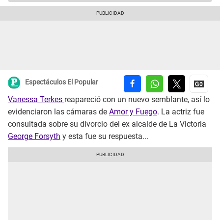
Espectáculos El Popular
Vanessa Terkes
reapareció con un nuevo semblante, así lo
evidenciaron las cámaras de
Amor y Fuego
. La actriz fue
consultada sobre su divorcio del ex alcalde de La Victoria
George Forsyth
y esta fue su respuesta...