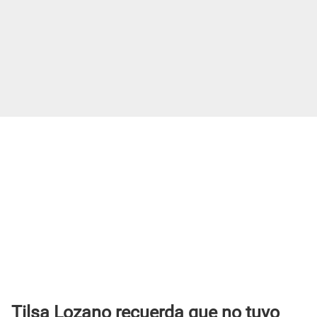
Tilsa Lozano recuerda que no tuvo