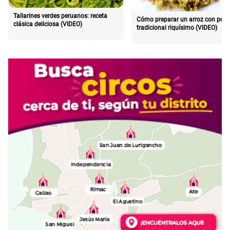
Tallarines verdes peruanos: receta
Cómo preparar un arroz con poll
clásica deliciosa (VIDEO)
tradicional riquísimo (VIDEO)