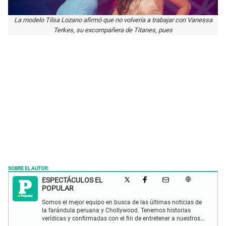
La modelo Tilsa Lozano afirmó que no volvería a trabajar con Vanessa
Terkes, su excompañera de Titanes, pues
SOBRE EL AUTOR:
ESPECTÁCULOS EL
POPULAR
Somos el mejor equipo en busca de las últimas noticias de
la farándula peruana y Chollywood. Tenemos historias
verídicas y confirmadas con el fin de entretener a nuestros