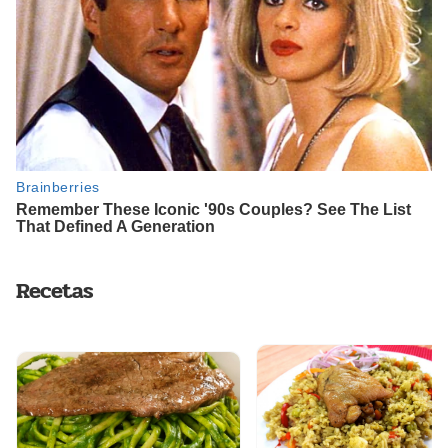
Recetas