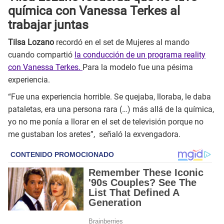
química con Vanessa Terkes al
trabajar juntas
Tilsa Lozano
recordó en el set de Mujeres al mando
cuando compartió
la conducción de un programa reality
con Vanessa Terkes.
Para la modelo fue una pésima
experiencia.
“Fue una experiencia horrible. Se quejaba, lloraba, le daba
pataletas, era una persona rara (…) más allá de la química,
yo no me ponía a llorar en el set de televisión porque no
me gustaban los aretes”, señaló la exvengadora.