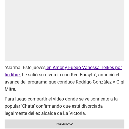
"Alarma. Este jueves
en Amor y Fuego Vanessa Terkes por
fin libre.
Le salió su divorcio con Ken Forsyth", anunció el
avance del programa que conduce Rodrigo González y Gigi
Mitre.
Para luego compartir el video donde se ve sonriente a la
popular 'Chata' confirmando que está divorciada
legalmente del ex alcalde de La Victoria.