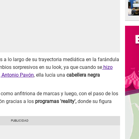
 a lo largo de su trayectoria mediática en la farándula
ios sorpresivos en su look, ya que cuando se
hizo
, Antonio Pavón
, ella lucía una
cabellera negra
 como anfitriona de marcas y luego, con el paso de los
ión gracias a los
programas 'reality',
donde su figura