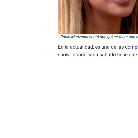
Paula Manzanal contó que quiere tener una h
En la actualidad, es una de las
compe
show’,
donde cada sábado tiene que 