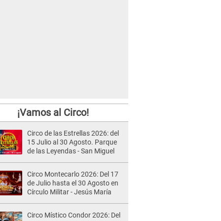
¡Vamos al Circo!
Circo de las Estrellas 2026: del
15 Julio al 30 Agosto. Parque
de las Leyendas - San Miguel
Circo Montecarlo 2026: Del 17
de Julio hasta el 30 Agosto en
Círculo Militar - Jesús María
Circo Místico Condor 2026: Del