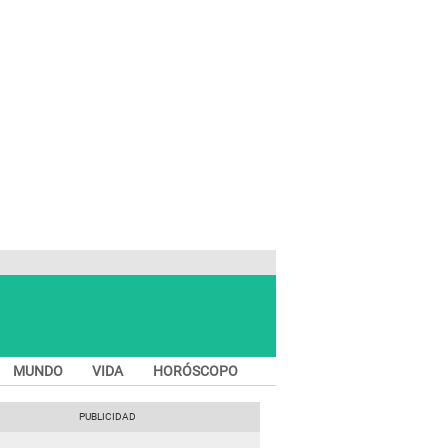
MUNDO
VIDA
HORÓSCOPO