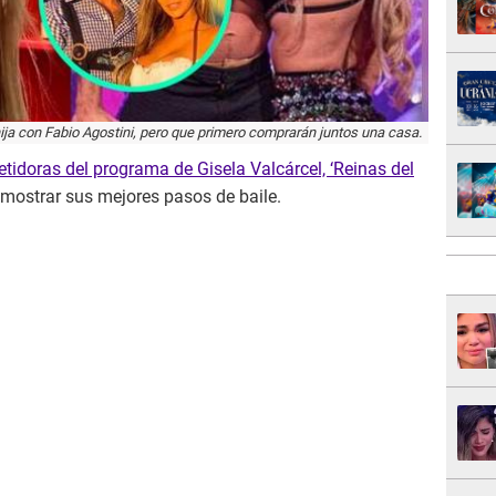
ija con Fabio Agostini, pero que primero comprarán juntos una casa.
tidoras del programa de Gisela Valcárcel, ‘Reinas del
mostrar sus mejores pasos de baile.