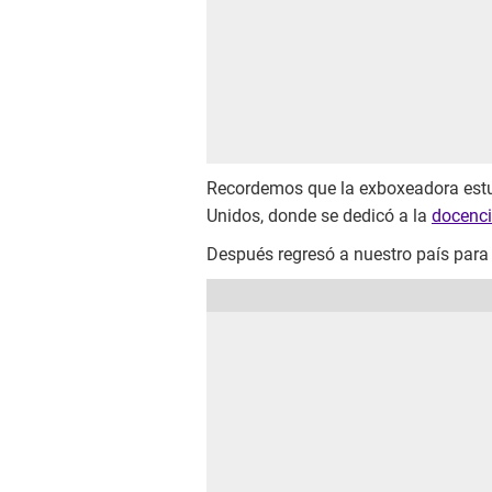
Recordemos que la exboxeadora estu
Unidos, donde se dedicó a la
docenci
Después regresó a nuestro país para 