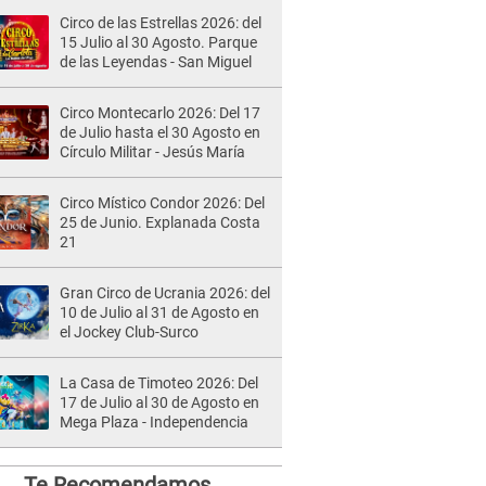
Circo de las Estrellas 2026: del
15 Julio al 30 Agosto. Parque
de las Leyendas - San Miguel
Circo Montecarlo 2026: Del 17
de Julio hasta el 30 Agosto en
Círculo Militar - Jesús María
Circo Místico Condor 2026: Del
25 de Junio. Explanada Costa
21
Gran Circo de Ucrania 2026: del
10 de Julio al 31 de Agosto en
el Jockey Club-Surco
La Casa de Timoteo 2026: Del
17 de Julio al 30 de Agosto en
Mega Plaza - Independencia
Te Recomendamos