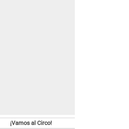
¡Vamos al Circo!