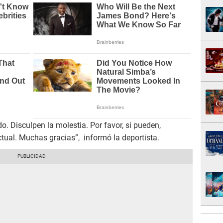
. Disculpen la molestia. Por favor, si pueden,
tual. Muchas gracias”, informó la deportista.