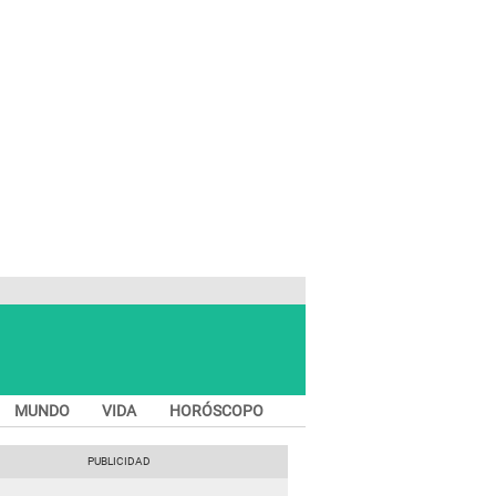
MUNDO
VIDA
HORÓSCOPO