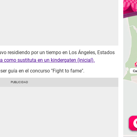
vo residiendo por un tiempo en Los Ángeles, Estados
a como sustituta en un kindergaten (inicial).
ser guía en el concurso "Fight to fame".