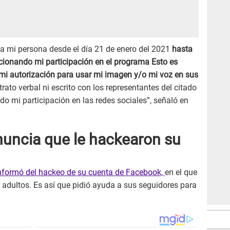
 mi persona desde el día 21 de enero del 2021
hasta
cionando mi participación en el programa Esto es
mi autorización para usar mi imagen y/o mi voz en sus
rato verbal ni escrito con los representantes del citado
mi participación en las redes sociales”, señaló en
nuncia que le hackearon su
nformó del hackeo de su cuenta de Facebook,
en el que
adultos. Es así que pidió ayuda a sus seguidores para