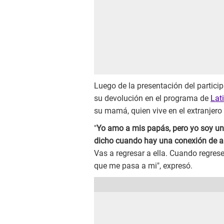
Luego de la presentación del particip
su devolución en el programa de
Lat
su mamá, quien vive en el extranjero 
"
Yo amo a mis papás, pero yo soy 
dicho cuando hay una conexión de am
Vas a regresar a ella. Cuando regres
que me pasa a mi", expresó.