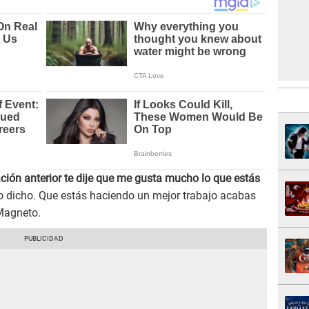
ación anterior te dije que me gusta mucho lo que estás
lo dicho. Que estás haciendo un mejor trabajo acabas
 Magneto.