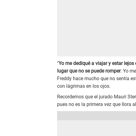
"
Yo me dediqué a viajar y estar lejos
lugar que no se puede romper
. Yo me
Freddy hace mucho que no sentía est
con lágrimas en los ojos.
Recordemos que el jurado Mauri Ster
pues no es la primera vez que llora a