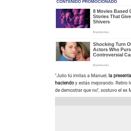
"Julio tú imitas a Manuel,
la present
haciendo
y estás mejorando. Retiro 
de demostrar que no", sostuvo el ex