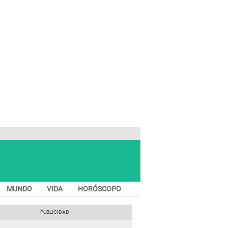
MUNDO
VIDA
HORÓSCOPO