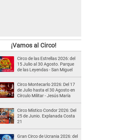
¡Vamos al Circo!
Circo de las Estrellas 2026: del
15 Julio al 30 Agosto. Parque
de las Leyendas - San Miguel
Circo Montecarlo 2026: Del 17
de Julio hasta el 30 Agosto en
Círculo Militar - Jesús María
Circo Místico Condor 2026: Del
25 de Junio. Explanada Costa
21
Gran Circo de Ucrania 2026: del