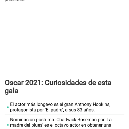
Oscar 2021: Curiosidades de esta
gala
El actor más longevo es el gran Anthony Hopkins,
protagonista por 'El padre', a sus 83 años.
Nominación póstuma. Chadwick Boseman por 'La
madre del blues' es el octavo actor en obtener una