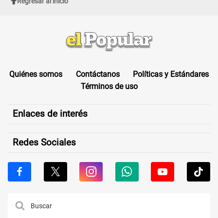
Regresar al inicio
Quiénes somos
Contáctanos
Políticas y Estándares
Términos de uso
Enlaces de interés
Redes Sociales