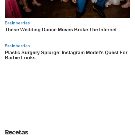
Recetas