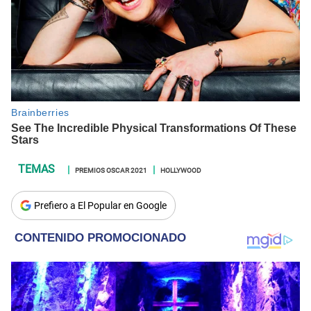
PREMIOS OSCAR 2021
HOLLYWOOD
Prefiero a El Popular en Google