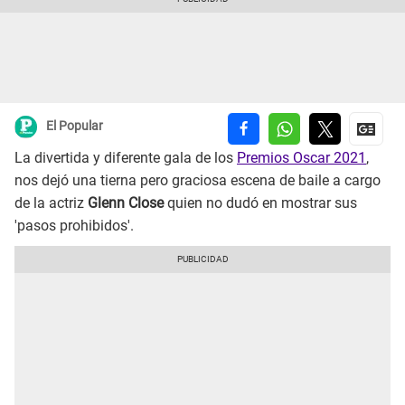
El Popular
La divertida y diferente gala de los
Premios Oscar 2021
,
nos dejó una tierna pero graciosa escena de baile a cargo
de la actriz
Glenn Close
quien no dudó en mostrar sus
'pasos prohibidos'.