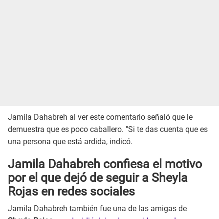
Jamila Dahabreh al ver este comentario señaló que le
demuestra que es poco caballero. "Si te das cuenta que es
una persona que está ardida, indicó.
Jamila Dahabreh confiesa el motivo
por el que dejó de seguir a Sheyla
Rojas en redes sociales
Jamila Dahabreh también fue una de las amigas de