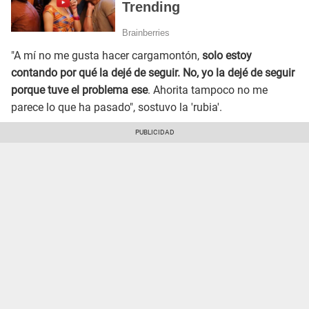
"A mí no me gusta hacer cargamontón,
solo estoy
contando por qué la dejé de seguir. No, yo la dejé de seguir
porque tuve el problema ese
. Ahorita tampoco no me
parece lo que ha pasado", sostuvo la 'rubia'.