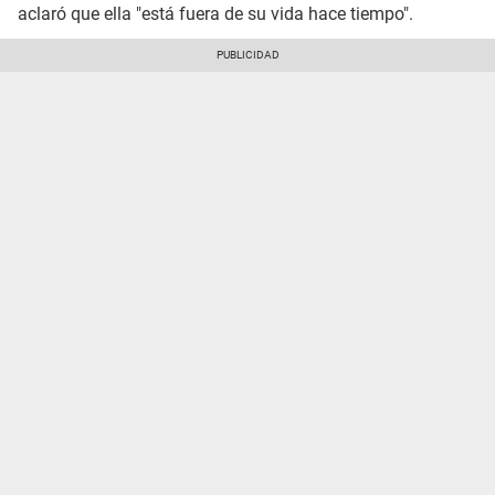
aclaró que ella "está fuera de su vida hace tiempo".