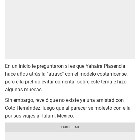
En un inicio le preguntaron si es que Yahaira Plasencia
hace años atrás la "atrasó" con el modelo costarricense,
pero ella prefirió evitar comentar sobre este tema e hizo
algunas muecas.
Sin embargo, reveló que no existe ya una amistad con
Coto Hernández, luego que al parecer se molestó con ella
por sus viajes a Tulum, México.