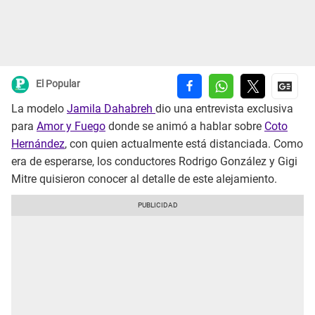
El Popular
La modelo
Jamila Dahabreh
dio una entrevista exclusiva
para
Amor y Fuego
donde se animó a hablar sobre
Coto
Hernández
, con quien actualmente está distanciada. Como
era de esperarse, los conductores Rodrigo González y Gigi
Mitre quisieron conocer al detalle de este alejamiento.