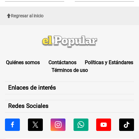
sufrir una "emergencia médica"
Regresar al inicio
Quiénes somos
Contáctanos
Políticas y Estándares
Términos de uso
Enlaces de interés
Redes Sociales