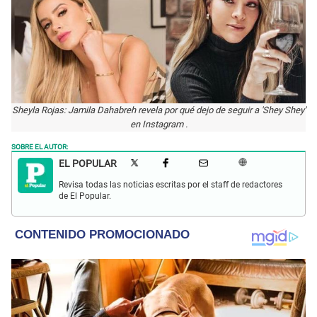
Sheyla Rojas: Jamila Dahabreh revela por qué dejo de seguir a 'Shey Shey'
en Instagram .
SOBRE EL AUTOR:
EL POPULAR
Revisa todas las noticias escritas por el staff de redactores
de El Popular.