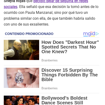
Sheyla Rojas
que
decidió dejar de seguirla en redes
sociales
. Ella señaló que esa decisión la tomó antes de lo
ocurrido con Paula Manzanal, sino por qué tuvo un
problema similar con ella, de que también habría salido
con uno de sus exsalientes.