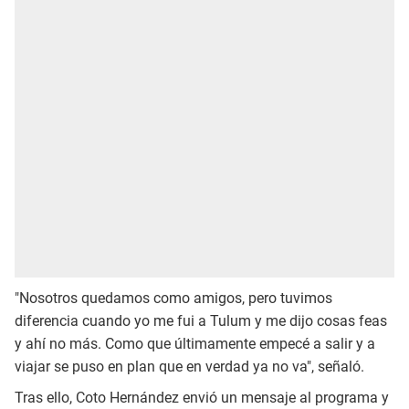
"Nosotros quedamos como amigos, pero tuvimos
diferencia cuando yo me fui a Tulum y me dijo cosas feas
y ahí no más. Como que últimamente empecé a salir y a
viajar se puso en plan que en verdad ya no va", señaló.
Tras ello, Coto Hernández envió un mensaje al programa y