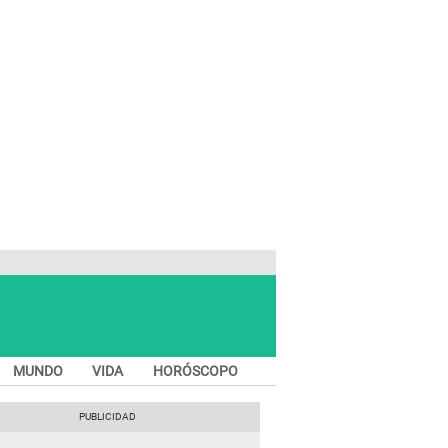
MUNDO
VIDA
HORÓSCOPO