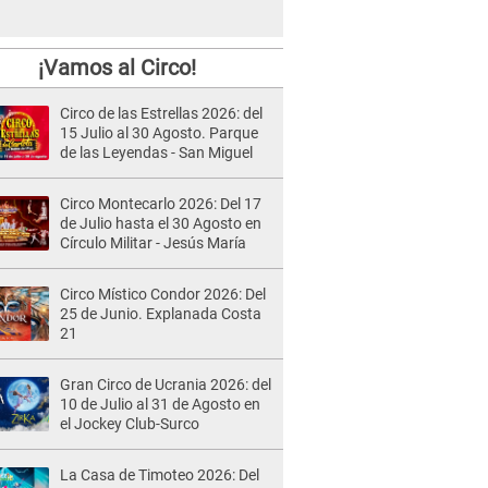
¡Vamos al Circo!
Circo de las Estrellas 2026: del
15 Julio al 30 Agosto. Parque
de las Leyendas - San Miguel
Circo Montecarlo 2026: Del 17
de Julio hasta el 30 Agosto en
Círculo Militar - Jesús María
Circo Místico Condor 2026: Del
25 de Junio. Explanada Costa
21
Gran Circo de Ucrania 2026: del
10 de Julio al 31 de Agosto en
el Jockey Club-Surco
La Casa de Timoteo 2026: Del