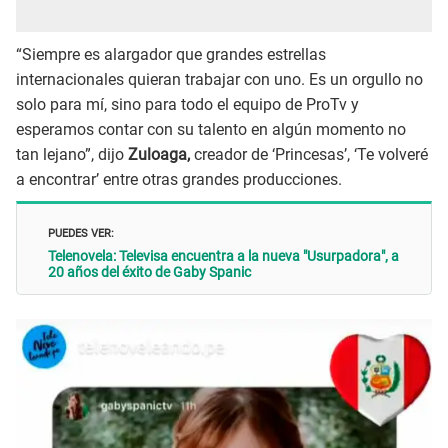
“Siempre es alargador que grandes estrellas
internacionales quieran trabajar con uno. Es un orgullo no
solo para mí, sino para todo el equipo de ProTv y
esperamos contar con su talento en algún momento no
tan lejano”, dijo
Zuloaga,
creador de ‘Princesas’, ‘Te volveré
a encontrar’ entre otras grandes producciones.
PUEDES VER:
Telenovela: Televisa encuentra a la nueva "Usurpadora", a
20 años del éxito de Gaby Spanic