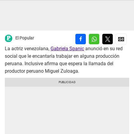
El Popular
La actriz venezolana,
Gabriela Spanic
anunció en su red
social que le encantaría trabajar en alguna producción
peruana. Inclusive afirma que espera la llamada del
productor peruano Miguel Zuloaga.