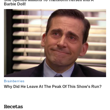
Recetas