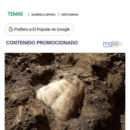
GABRIELA SPANIC
INSTAGRAM
Prefiero a El Popular en Google