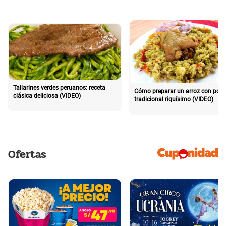
Tallarines verdes peruanos: receta
Cómo preparar un arroz con poll
clásica deliciosa (VIDEO)
tradicional riquísimo (VIDEO)
Ofertas