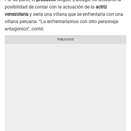
posibilidad de contar con la actuación de la
actriz
venezolana
y sería una villana que se enfrentaría con una
villana peruana. “La enfrentaríamos con otro personaje
antagónico”, contó.