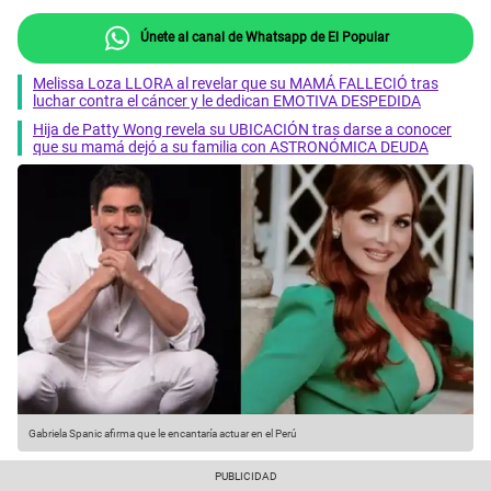
Únete al canal de Whatsapp de El Popular
Melissa Loza LLORA al revelar que su MAMÁ FALLECIÓ tras
luchar contra el cáncer y le dedican EMOTIVA DESPEDIDA
Hija de Patty Wong revela su UBICACIÓN tras darse a conocer
que su mamá dejó a su familia con ASTRONÓMICA DEUDA
Gabriela Spanic afirma que le encantaría actuar en el Perú