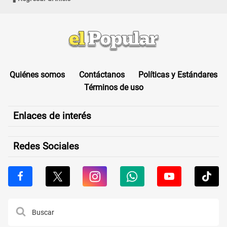
Quiénes somos
Contáctanos
Políticas y Estándares
Términos de uso
Enlaces de interés
Redes Sociales