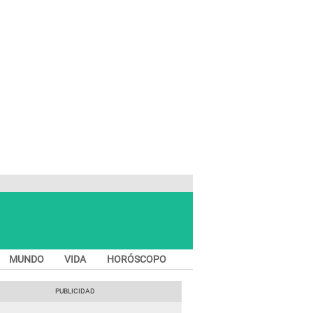
MUNDO
VIDA
HORÓSCOPO