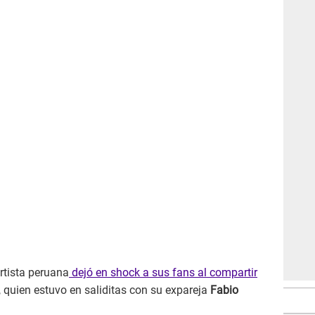
rtista peruana
dejó en shock a sus fans al compartir
, quien estuvo en saliditas con su expareja
Fabio