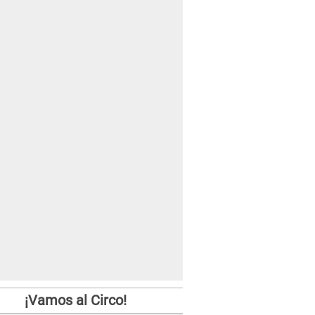
¡Vamos al Circo!