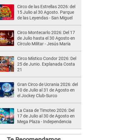
Circo de las Estrellas 2026: del
15 Julio al 30 Agosto. Parque
de las Leyendas - San Miguel
Circo Montecarlo 2026: Del 17
de Julio hasta el 30 Agosto en
Círculo Militar - Jesús María
Circo Místico Condor 2026: Del
25 de Junio. Explanada Costa
21
Gran Circo de Ucrania 2026: del
10 de Julio al 31 de Agosto en
el Jockey Club-Surco
La Casa de Timoteo 2026: Del
17 de Julio al 30 de Agosto en
Mega Plaza - Independencia
Te Recomendamos