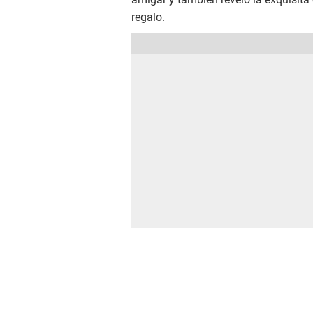
regalo.