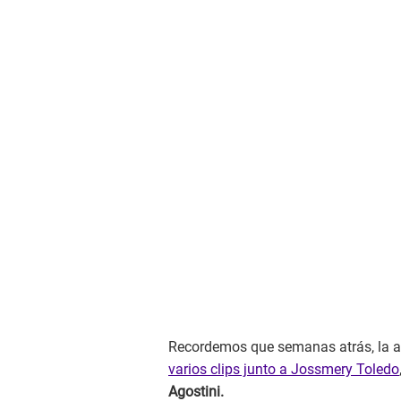
Recordemos que semanas atrás, la a
varios clips junto a Jossmery Toledo
Agostini.