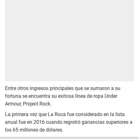
Entre otros ingresos principales que se sumaron a su
fortuna se encuentra su exitosa línea de ropa Under
Armour, Project Rock.
La primera vez que La Roca fue considerado en la lista
anual fue en 2016 cuando regrstró ganancias superiores a
los 65 millones de dólares.