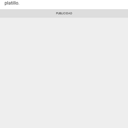
platillo.