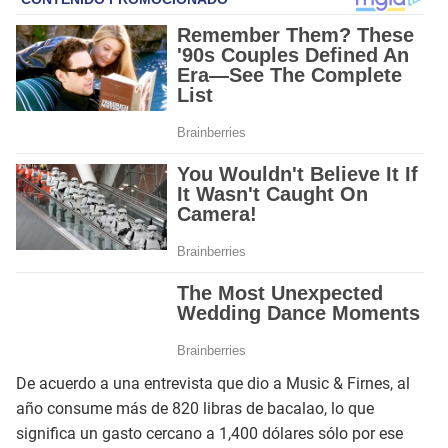
De acuerdo a una entrevista que dio a Music & Firnes, al
año consume más de 820 libras de bacalao, lo que
significa un gasto cercano a 1,400 dólares sólo por ese