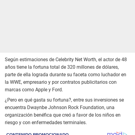
Según estimaciones de Celebrity Net Worth, el actor de 48
años tiene la fortuna total de 320 millones de dólares,
parte de ella lograda durante su faceta como luchador en
la WWE, empresario y por contratos publicitarios con
marcas como Apple y Ford.
¿Pero en qué gasta su fortuna?, entre sus inversiones se
encuentra Dwaynbe Johnson Rock Foundation, una
organización benéfica que creó a favor de los niños en
riesgo y con enfermedades terminales.