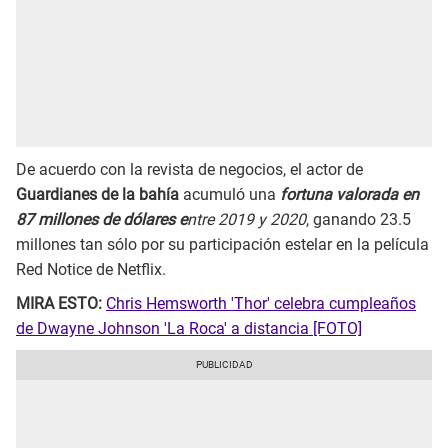
De acuerdo con la revista de negocios, el actor de
Guardianes de la bahía
acumuló una
fortuna valorada en
87 millones de dólares e
ntre 2019 y 2020
, ganando 23.5
millones tan sólo por su participación estelar en la película
Red Notice de Netflix.
MIRA ESTO:
Chris Hemsworth 'Thor' celebra cumpleaños
de Dwayne Johnson 'La Roca' a distancia [FOTO]