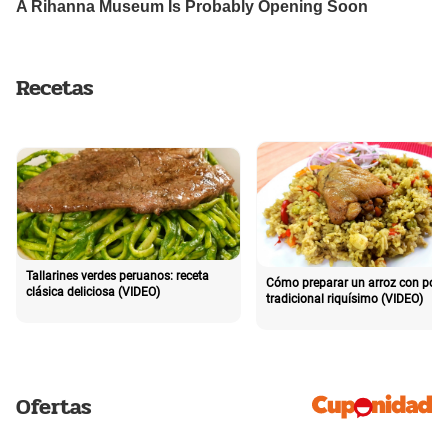
Recetas
Tallarines verdes peruanos: receta
Cómo preparar un arroz con poll
clásica deliciosa (VIDEO)
tradicional riquísimo (VIDEO)
Ofertas