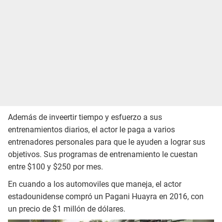
Además de inveertir tiempo y esfuerzo a sus
entrenamientos diarios, el actor le paga a varios
entrenadores personales para que le ayuden a lograr sus
objetivos. Sus programas de entrenamiento le cuestan
entre $100 y $250 por mes.
En cuando a los automoviles que maneja, el actor
estadounidense compró un Pagani Huayra en 2016, con
un precio de $1 millón de dólares.