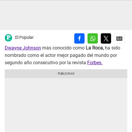
El Popular
Dwayne Johnson
más conocido como
La Roca,
ha sido
nombrado como el actor mejor pagado del mundo por
segundo año consecutivo por la revista
Forbes.