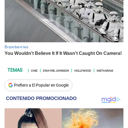
CINE
DWAYNE JOHNSON
HOLLYWOOD
INSTAGRAM
Prefiero a El Popular en Google