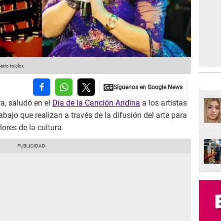
ro folclor.
ra, saludó en el
Día de la Canción Andina
a los artistas
rabajo que realizan a través de la difusión del arte para
lores de la cultura.