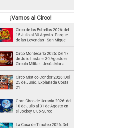
¡Vamos al Circo!
Circo de las Estrellas 2026: del
15 Julio al 30 Agosto. Parque
de las Leyendas - San Miguel
Circo Montecarlo 2026: Del 17
de Julio hasta el 30 Agosto en
Círculo Militar - Jesús María
Circo Místico Condor 2026: Del
25 de Junio. Explanada Costa
21
Gran Circo de Ucrania 2026: del
10 de Julio al 31 de Agosto en
el Jockey Club-Surco
La Casa de Timoteo 2026: Del