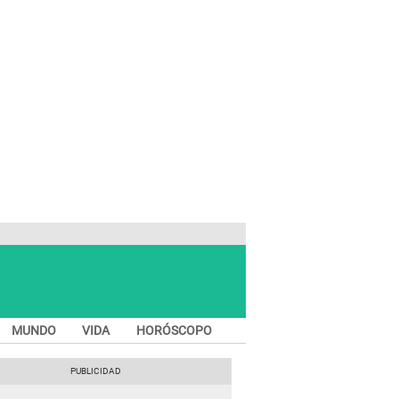
MUNDO
VIDA
HORÓSCOPO