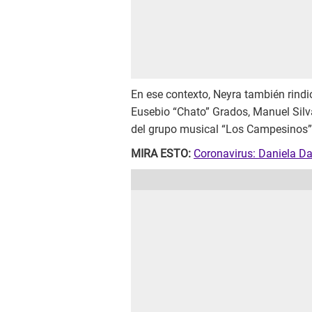
En ese contexto, Neyra también rind
Eusebio “Chato” Grados, Manuel Silv
del grupo musical “Los Campesinos”,
MIRA ESTO:
Coronavirus: Daniela Da