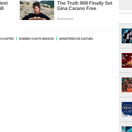
N CASTRO
EUSEBIO CHATO GRADOS
MINISTERIO DE CULTURA