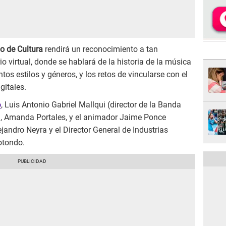
io de Cultura
rendirá un reconocimiento a tan
 virtual, donde se hablará de la historia de la música
ntos estilos y géneros, y los retos de vincularse con el
gitales.
o
, Luis Antonio Gabriel Mallqui (director de la Banda
c), Amanda Portales, y el animador Jaime Ponce
jandro Neyra y el Director General de Industrias
otondo.