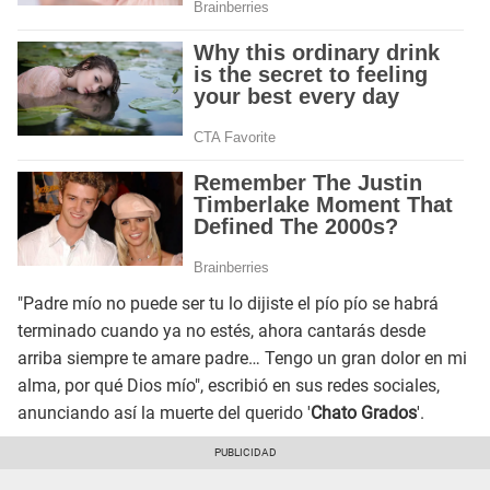
"Padre mío no puede ser tu lo dijiste el pío pío se habrá
terminado cuando ya no estés, ahora cantarás desde
arriba siempre te amare padre… Tengo un gran dolor en mi
alma, por qué Dios mío", escribió en sus redes sociales,
anunciando así la muerte del querido '
Chato Grados
'.