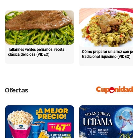
Tallarines verdes peruanos: receta
Cómo preparar un arroz con poll
clásica deliciosa (VIDEO)
tradicional riquísimo (VIDEO)
Ofertas