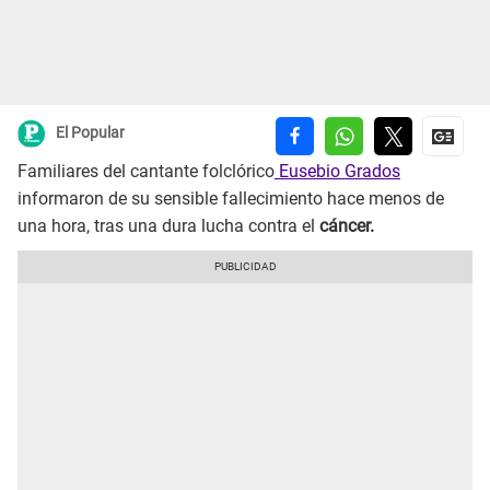
El Popular
Familiares del cantante folclórico
Eusebio Grados
informaron de su sensible fallecimiento hace menos de
una hora, tras una dura lucha contra el
cáncer.