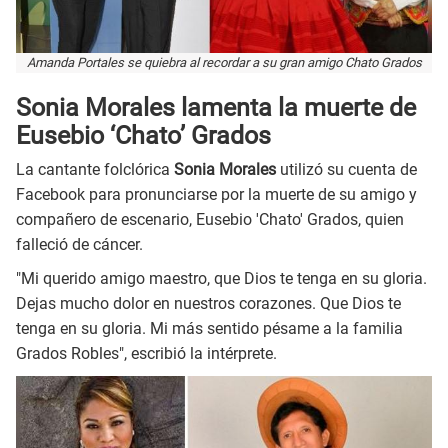
Amanda Portales se quiebra al recordar a su gran amigo Chato Grados
Sonia Morales lamenta la muerte de
Eusebio ‘Chato’ Grados
La cantante folclórica
Sonia Morales
utilizó su cuenta de
Facebook para pronunciarse por la muerte de su amigo y
compañero de escenario, Eusebio 'Chato' Grados, quien
falleció de cáncer.
"Mi querido amigo maestro, que Dios te tenga en su gloria.
Dejas mucho dolor en nuestros corazones. Que Dios te
tenga en su gloria. Mi más sentido pésame a la familia
Grados Robles", escribió la intérprete.