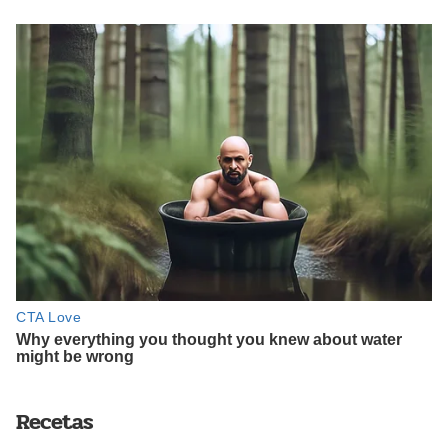
Recetas