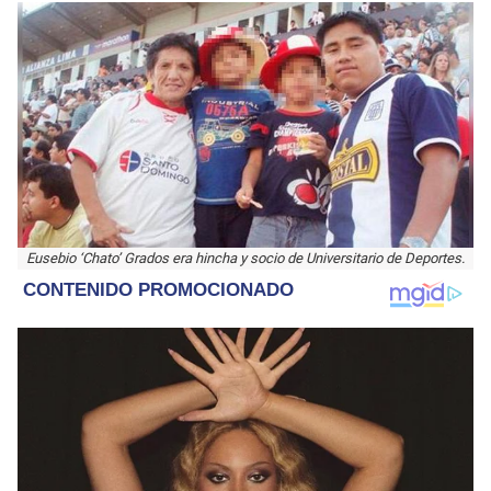
Eusebio ‘Chato’ Grados era hincha y socio de Universitario de Deportes.