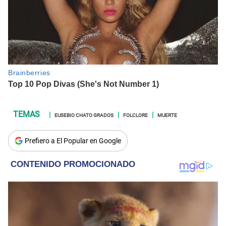
EUSEBIO CHATO GRADOS
FOLCLORE
MUERTE
Prefiero a El Popular en Google