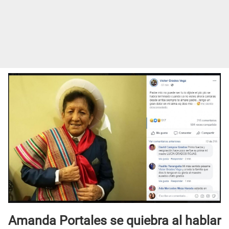
Amanda Portales se quiebra al hablar