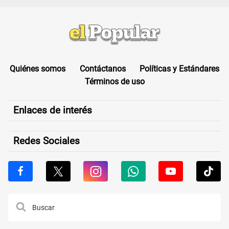
Quiénes somos
Contáctanos
Políticas y Estándares
Términos de uso
Enlaces de interés
Redes Sociales