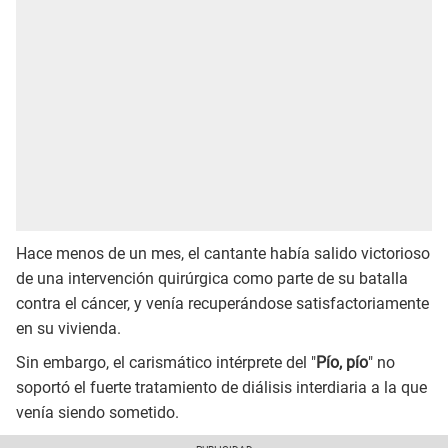
Hace menos de un mes, el cantante había salido victorioso
de una intervención quirúrgica como parte de su batalla
contra el cáncer, y venía recuperándose satisfactoriamente
en su vivienda.
Sin embargo, el carismático intérprete del "
Pío, pío
" no
soportó el fuerte tratamiento de diálisis interdiaria a la que
venía siendo sometido.