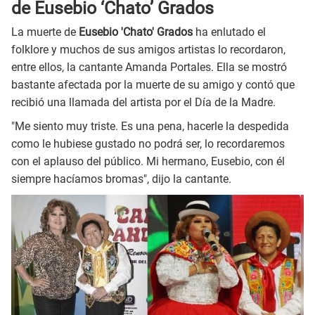
de Eusebio ‘Chato’ Grados
La muerte de
Eusebio 'Chato' Grados
ha enlutado el
folklore y muchos de sus amigos artistas lo recordaron,
entre ellos, la cantante Amanda Portales. Ella se mostró
bastante afectada por la muerte de su amigo y contó que
recibió una llamada del artista por el Día de la Madre.
"Me siento muy triste. Es una pena, hacerle la despedida
como le hubiese gustado no podrá ser, lo recordaremos
con el aplauso del público. Mi hermano, Eusebio, con él
siempre hacíamos bromas", dijo la cantante.