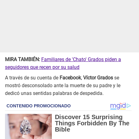
MIRA TAMBIÉN:
Familiares de 'Chato' Grados piden a
seguidores que recen por su salud
A través de su cuenta de
Facebook
,
Víctor Grados
se
mostró desconsolado ante la muerte de su padre y le
dedicó unas sentidas palabras de despedida.