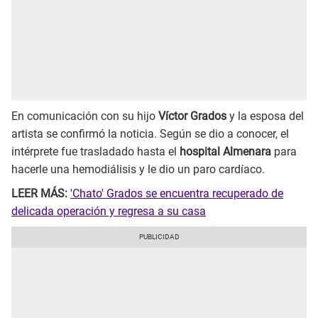
En comunicación con su hijo
Víctor Grados
y la esposa del
artista se confirmó la noticia. Según se dio a conocer, el
intérprete fue trasladado hasta el
hospital Almenara
para
hacerle una hemodiálisis y le dio un paro cardíaco.
LEER MÁS:
'Chato' Grados se encuentra recuperado de
delicada operación y regresa a su casa