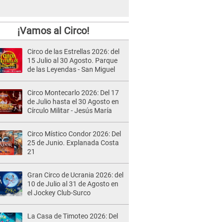
¡Vamos al Circo!
Circo de las Estrellas 2026: del
15 Julio al 30 Agosto. Parque
de las Leyendas - San Miguel
Circo Montecarlo 2026: Del 17
de Julio hasta el 30 Agosto en
Círculo Militar - Jesús María
Circo Místico Condor 2026: Del
25 de Junio. Explanada Costa
21
Gran Circo de Ucrania 2026: del
10 de Julio al 31 de Agosto en
el Jockey Club-Surco
La Casa de Timoteo 2026: Del