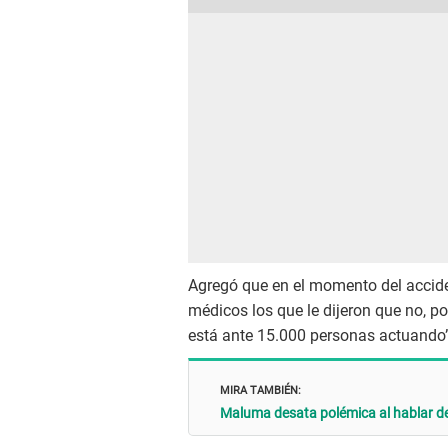
Agregó que en el momento del accide
médicos los que le dijeron que no, p
está ante 15.000 personas actuando”,
MIRA TAMBIÉN:
Maluma desata polémica al hablar de