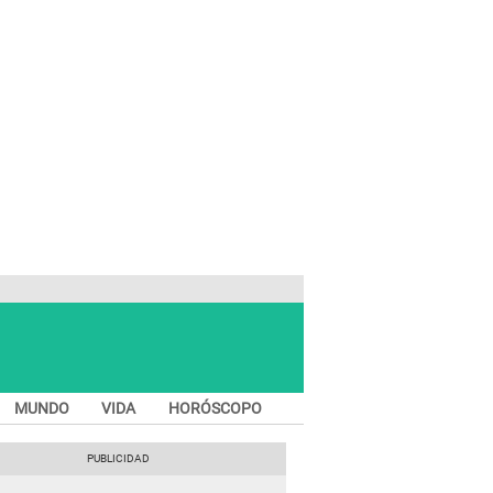
MUNDO
VIDA
HORÓSCOPO