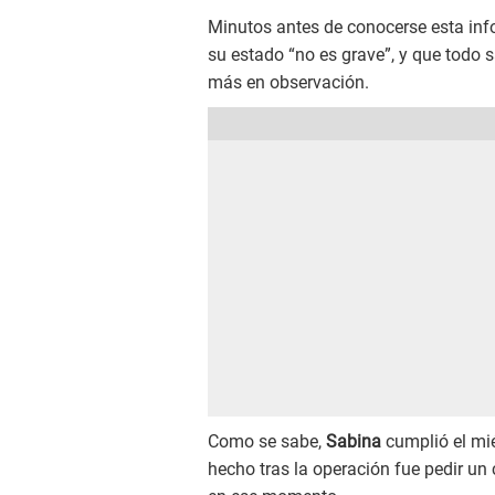
Minutos antes de conocerse esta inf
su estado “no es grave”, y que todo 
más en observación.
Como se sabe,
Sabina
cumplió el mi
hecho tras la operación fue pedir un 