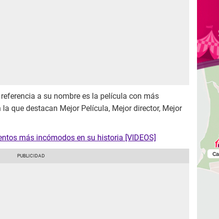
referencia a su nombre es la película con más
 la que destacan Mejor Película, Mejor director, Mejor
entos más incómodos en su historia [VIDEOS]