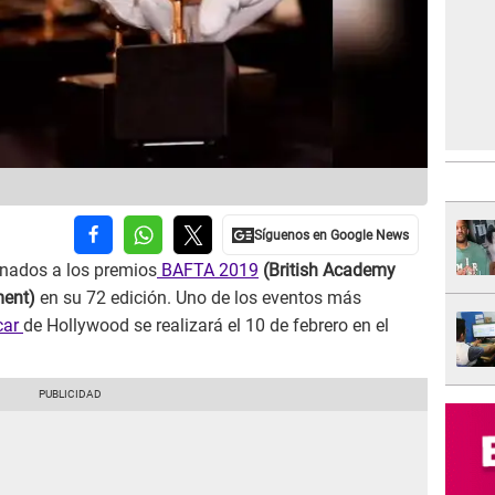
inados a los premios
BAFTA 2019
(British Academy
ent)
en su 72 edición. Uno de los eventos más
car
de Hollywood se realizará el 10 de febrero en el