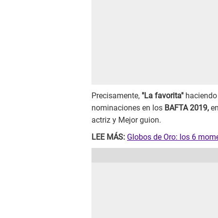
Precisamente,
"La favorita"
haciendo 
nominaciones en los
BAFTA 2019,
en
actriz y Mejor guion.
LEE MÁS:
Globos de Oro: los 6 mom