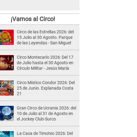
¡Vamos al Circo!
Circo de las Estrellas 2026: del
15 Julio al 30 Agosto. Parque
de las Leyendas - San Miguel
Circo Montecarlo 2026: Del 17
de Julio hasta el 30 Agosto en
Círculo Militar - Jesús María
Circo Místico Condor 2026: Del
25 de Junio. Explanada Costa
21
Gran Circo de Ucrania 2026: del
10 de Julio al 31 de Agosto en
el Jockey Club-Surco
La Casa de Timoteo 2026: Del