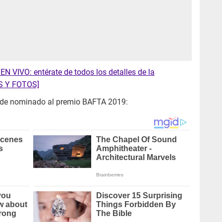
N VIVO: entérate de todos los detalles de la
OS Y FOTOS]
a de nominado al premio BAFTA 2019: