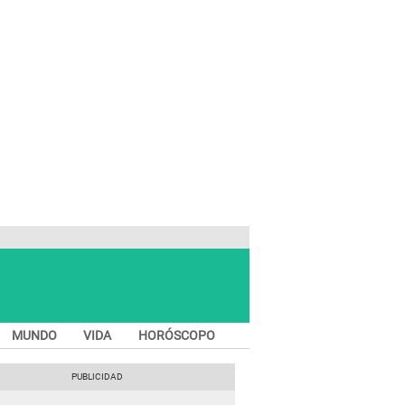
MUNDO
VIDA
HORÓSCOPO