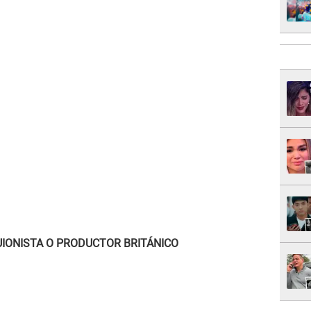
UIONISTA O PRODUCTOR BRITÁNICO