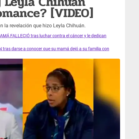
 Leyla Chihuán
romance? [VIDEO]
n la revelación que hizo Leyla Chihuán.
AMÁ FALLECIÓ tras luchar contra el cáncer y le dedican
 tras darse a conocer que su mamá dejó a su familia con