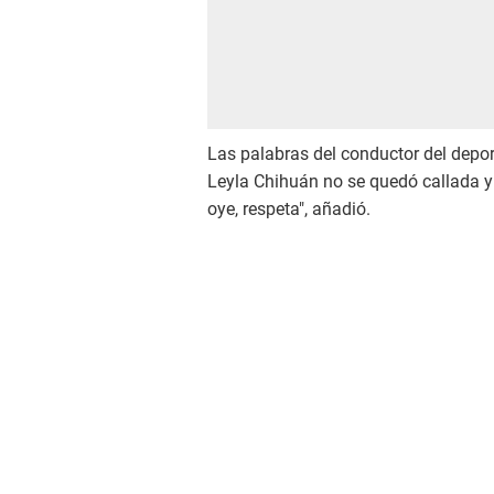
Las palabras del conductor del deport
Leyla Chihuán no se quedó callada y 
oye, respeta", añadió.