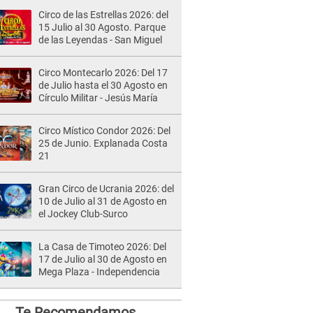
Circo de las Estrellas 2026: del
15 Julio al 30 Agosto. Parque
de las Leyendas - San Miguel
Circo Montecarlo 2026: Del 17
de Julio hasta el 30 Agosto en
Círculo Militar - Jesús María
Circo Místico Condor 2026: Del
25 de Junio. Explanada Costa
21
Gran Circo de Ucrania 2026: del
10 de Julio al 31 de Agosto en
el Jockey Club-Surco
La Casa de Timoteo 2026: Del
17 de Julio al 30 de Agosto en
Mega Plaza - Independencia
Te Recomendamos