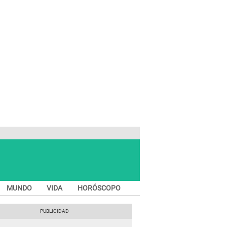
MUNDO
VIDA
HORÓSCOPO