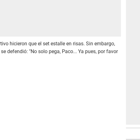
ivo hicieron que el set estalle en risas. Sin embargo,
se defendió: "No solo pega, Paco... Ya pues, por favor