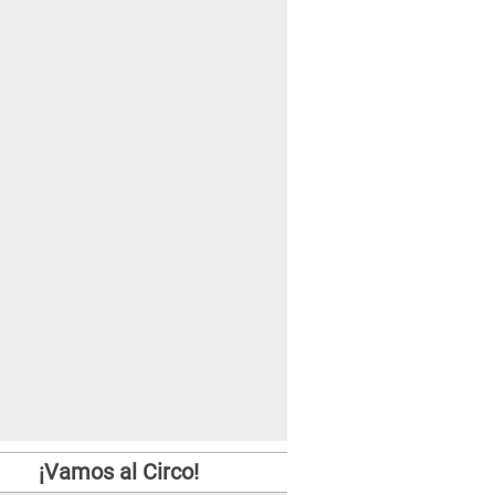
¡Vamos al Circo!