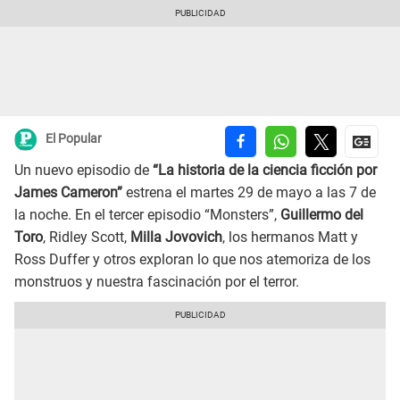
El Popular
Un nuevo episodio de
“La historia de la ciencia ficción por
James Cameron”
estrena el martes 29 de mayo a las 7 de
la noche. En el tercer episodio “Monsters”,
Guillermo del
Toro
, Ridley Scott,
Milla Jovovich
, los hermanos Matt y
Ross Duffer y otros exploran lo que nos atemoriza de los
monstruos y nuestra fascinación por el terror.