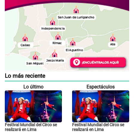
Lo más reciente
Lo último
Espectáculos
Festival Mundial del Circo se
Festival Mundial del Circo se
realizará en Lima
realizará en Lima