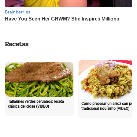
Recetas
Tallarines verdes peruanos: receta
Cómo preparar un arroz con poll
clásica deliciosa (VIDEO)
tradicional riquísimo (VIDEO)