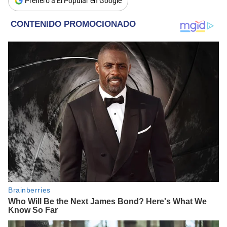
Prefiero a El Popular en Google