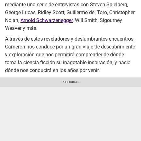
mediante una serie de entrevistas con Steven Spielberg,
George Lucas, Ridley Scott, Guillermo del Toro, Christopher
Nolan,
Arnold Schwarzenegger
, Will Smith, Sigourney
Weaver y más.
A través de estos reveladores y deslumbrantes encuentros,
Cameron nos conduce por un gran viaje de descubrimiento
y exploración que nos permitirá comprender de dónde
toma la ciencia ficción su inagotable inspiración, y hacia
dónde nos conducirá en los años por venir.