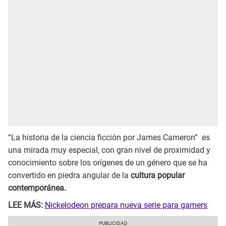
“La historia de la ciencia ficción por James Cameron” es
una mirada muy especial, con gran nivel de proximidad y
conocimiento sobre los orígenes de un género que se ha
convertido en piedra angular de la
cultura popular
contemporánea.
LEE MÁS:
Nickelodeon prepara nueva serie para gamers