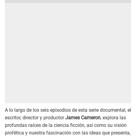
A lo largo de los seis episodios de esta serie documental, el
escritor, director y productor
James Cameron
, explora las
profundas raíces de la ciencia ficción, así como su visión
profética y nuestra fascinación con las ideas que presenta,