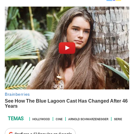
HOLLYWOOD
CINE
ARNOLD SCHWARZENEGGER
SERIE