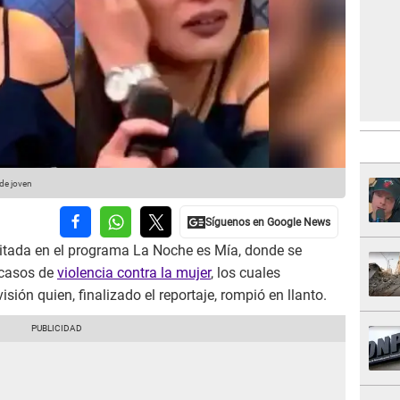
 de joven
tada en el programa La Noche es Mía, donde se
 casos de
violencia contra la mujer
, los cuales
sión quien, finalizado el reportaje, rompió en llanto.