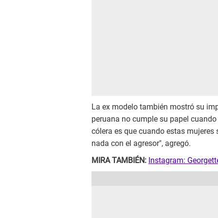
La ex modelo también mostró su impo
peruana no cumple su papel cuando 
cólera es que cuando estas mujeres 
nada con el agresor", agregó.
MIRA TAMBIÉN:
Instagram: Georgett