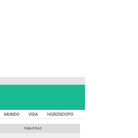
MUNDO
VIDA
HORÓSCOPO