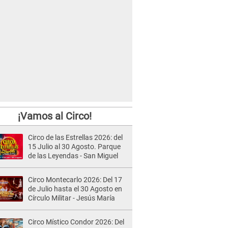
¡Vamos al Circo!
Circo de las Estrellas 2026: del
15 Julio al 30 Agosto. Parque
de las Leyendas - San Miguel
Circo Montecarlo 2026: Del 17
de Julio hasta el 30 Agosto en
Círculo Militar - Jesús María
Circo Místico Condor 2026: Del