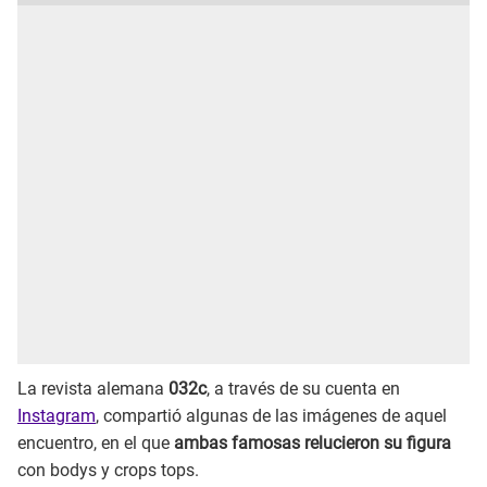
La revista alemana
032c
, a través de su cuenta en
Instagram
, compartió algunas de las imágenes de aquel
encuentro, en el que
ambas famosas relucieron su figura
con bodys y crops tops.