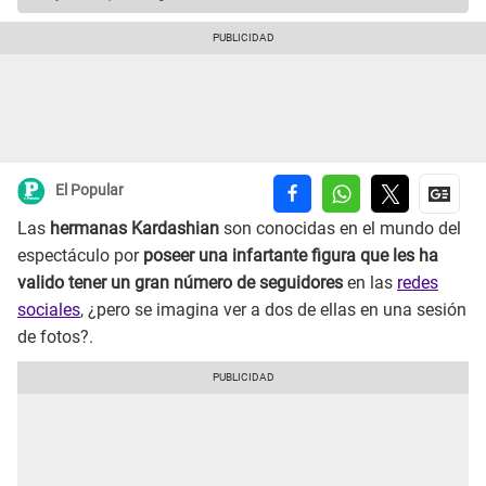
El Popular
Las
hermanas Kardashian
son conocidas en el mundo del
espectáculo por
poseer una infartante figura que les ha
valido tener un gran número de seguidores
en las
redes
sociales
, ¿pero se imagina ver a dos de ellas en una sesión
de fotos?.