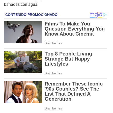
bañadas con agua.