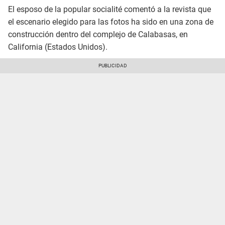
El esposo de la popular socialité comentó a la revista que
el escenario elegido para las fotos ha sido en una zona de
construcción dentro del complejo de Calabasas, en
California (Estados Unidos).