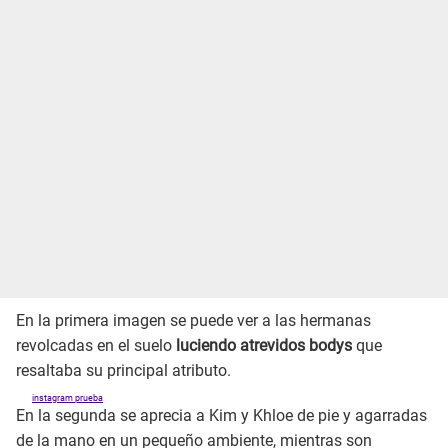
En la primera imagen se puede ver a las hermanas
revolcadas en el suelo
luciendo atrevidos bodys
que
resaltaba su principal atributo.
instagram prueba
En la segunda se aprecia a Kim y Khloe de pie y agarradas
de la mano en un pequeño ambiente, mientras son