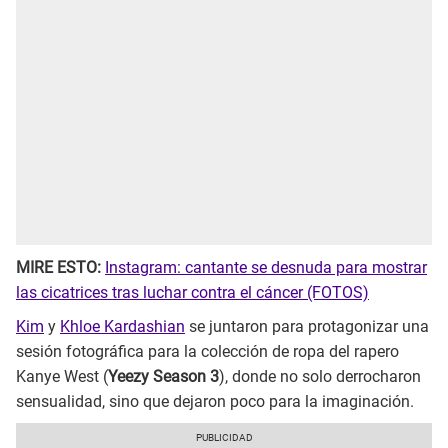
MIRE ESTO:
Instagram: cantante se desnuda para mostrar
las cicatrices tras luchar contra el cáncer (FOTOS)
Kim
y
Khloe Kardashian
se juntaron para protagonizar una
sesión fotográfica para la colección de ropa del rapero
Kanye West (
Yeezy Season 3
), donde no solo derrocharon
sensualidad, sino que dejaron poco para la imaginación.