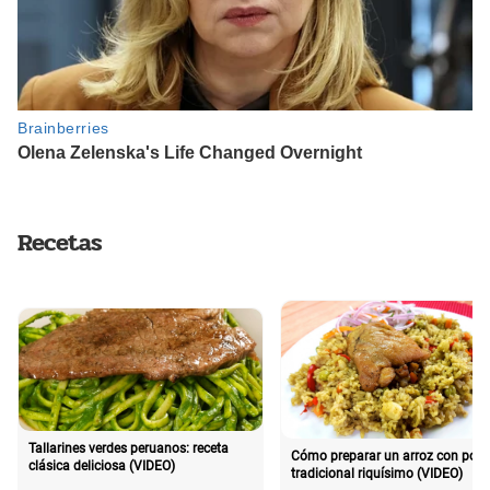
Recetas
Tallarines verdes peruanos: receta
Cómo preparar un arroz con poll
clásica deliciosa (VIDEO)
tradicional riquísimo (VIDEO)