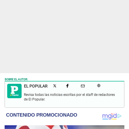
SOBRE EL AUTOR:
EL POPULAR
Revisa todas las noticias escritas por el staff de redactores
de El Popular.