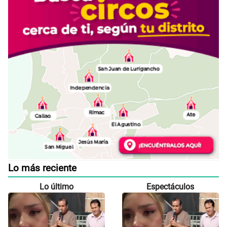
Lo más reciente
Lo último
Espectáculos