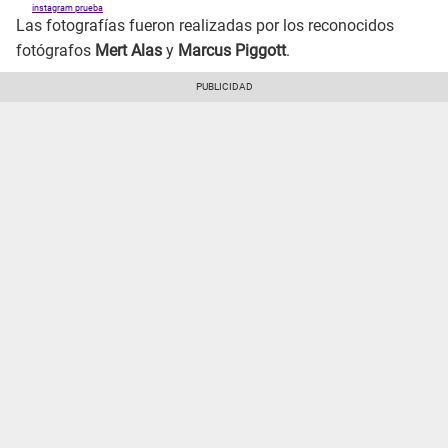
instagram prueba
Las fotografías fueron realizadas por los reconocidos
fotógrafos
Mert Alas
y
Marcus Piggott
.