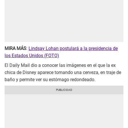
MIRA MÁS
:
Lindsay Lohan postulará a la presidencia de
los Estados Unidos (FOTO)
El Daily Mail dio a conocer las imágenes en el que la ex
chica de Disney aparece tomando una cerveza, en traje de
baño y permite ver su estómago redondeado.