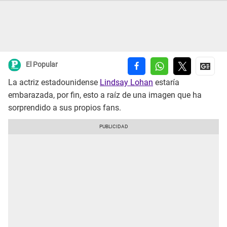
El Popular
La actriz estadounidense
Lindsay Lohan
estaría
embarazada, por fin, esto a raíz de una imagen que ha
sorprendido a sus propios fans.