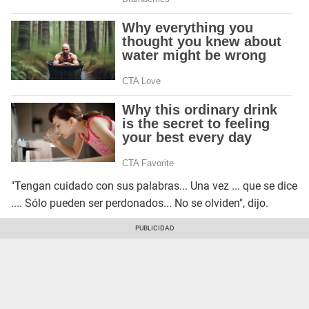
"Tengan cuidado con sus palabras... Una vez ... que se dice
.... Sólo pueden ser perdonados... No se olviden", dijo.