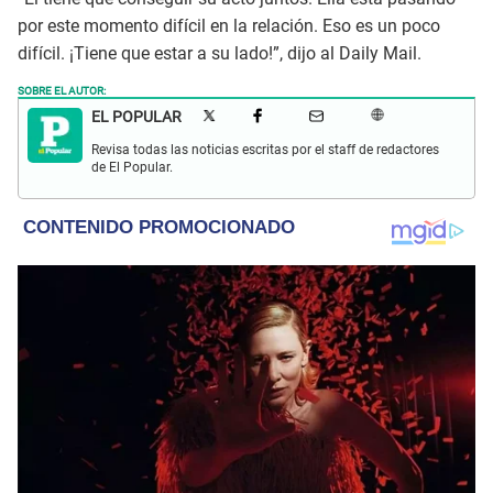
por este momento difícil en la relación. Eso es un poco
difícil. ¡Tiene que estar a su lado!”, dijo al Daily Mail.
SOBRE EL AUTOR:
EL POPULAR
Revisa todas las noticias escritas por el staff de redactores
de El Popular.