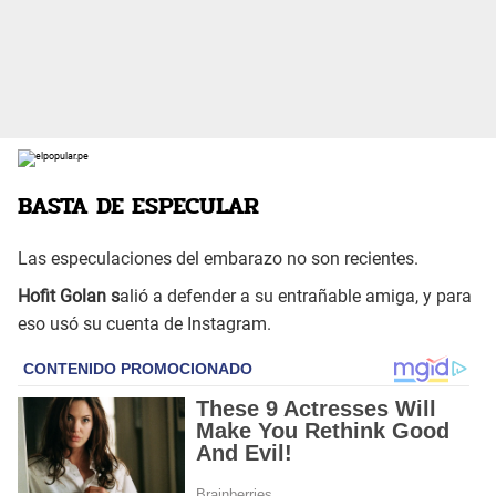
BASTA DE ESPECULAR
Las especulaciones del embarazo no son recientes.
Hofit Golan s
alió a defender a su entrañable amiga, y para
eso usó su cuenta de Instagram.