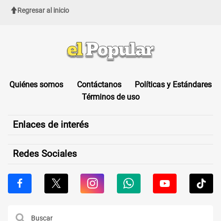
Regresar al inicio
Quiénes somos
Contáctanos
Políticas y Estándares
Términos de uso
Enlaces de interés
Redes Sociales