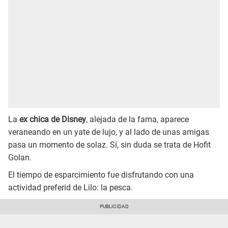
La
ex chica de Disney
, alejada de la fama, aparece
veraneando en un yate de lujo, y al lado de unas amigas
pasa un momento de solaz. Sí, sin duda se trata de Hofit
Golan.
El tiempo de esparcimiento fue disfrutando con una
actividad preferid de Lilo: la pesca.