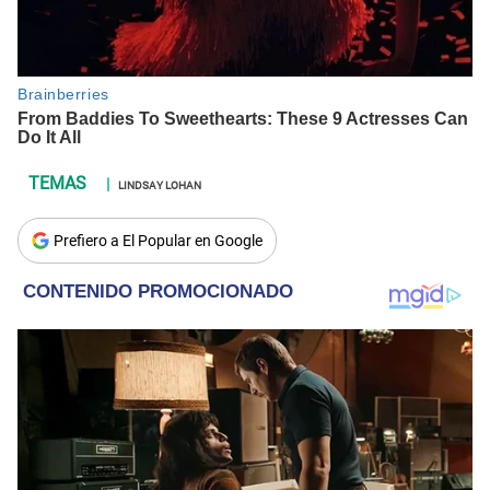
LINDSAY LOHAN
Prefiero a El Popular en Google