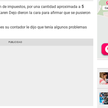
ión de impuestos, por una cantidad aproximada a
5
aren Dejo dieron la cara para afirmar que se pusieron
es su contador le dijo que tenía algunos problemas