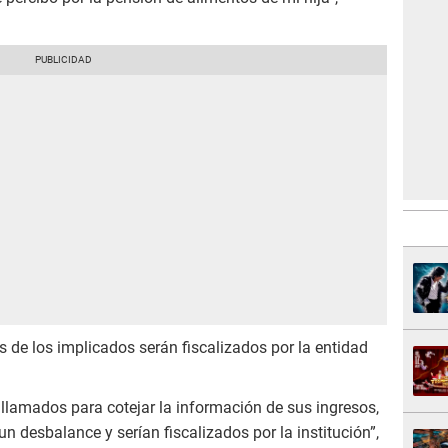
 de los implicados serán fiscalizados por la entidad
 llamados para cotejar la información de sus ingresos,
n desbalance y serían fiscalizados por la institución”,