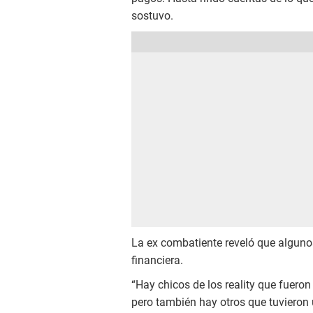
sostuvo.
La ex combatiente reveló que algunos
financiera.
“Hay chicos de los reality que fueron
pero también hay otros que tuvieron u