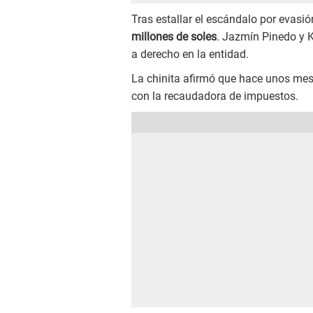
Tras estallar el escándalo por evas
millones de soles
. Jazmín Pinedo y K
a derecho en la entidad.
La chinita afirmó que hace unos mes
con la recaudadora de impuestos.