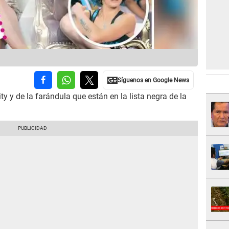
ty y de la farándula que están en la lista negra de la