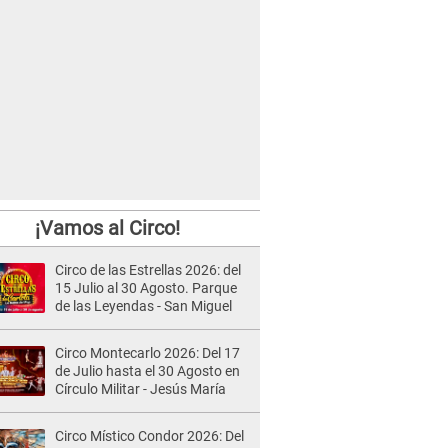
¡Vamos al Circo!
Circo de las Estrellas 2026: del
15 Julio al 30 Agosto. Parque
de las Leyendas - San Miguel
Circo Montecarlo 2026: Del 17
de Julio hasta el 30 Agosto en
Círculo Militar - Jesús María
Circo Místico Condor 2026: Del