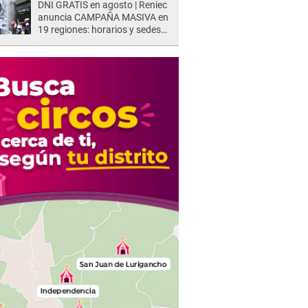
DNI GRATIS en agosto | Reniec
anuncia CAMPAÑA MASIVA en
19 regiones: horarios y sedes
oficiales