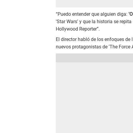
“Puedo entender que alguien diga:
'O
'Star Wars' y que la historia se repit
Hollywood Reporter”.
El director habló de los enfoques de 
nuevos protagonistas de 'The Force