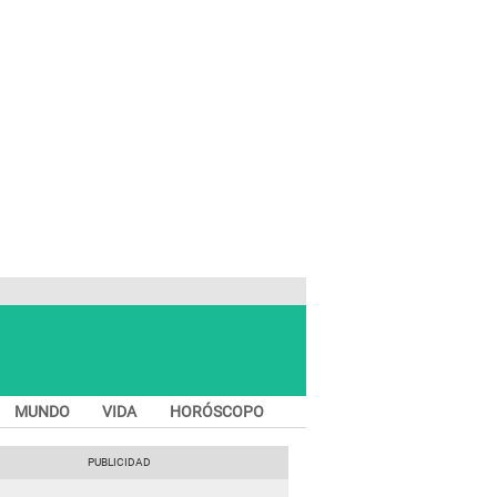
MUNDO
VIDA
HORÓSCOPO