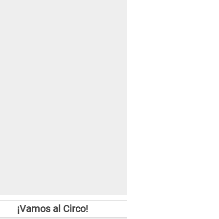
¡Vamos al Circo!