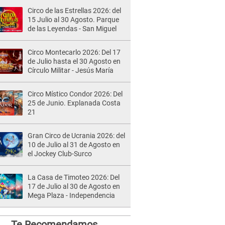
Circo de las Estrellas 2026: del
15 Julio al 30 Agosto. Parque
de las Leyendas - San Miguel
Circo Montecarlo 2026: Del 17
de Julio hasta el 30 Agosto en
Círculo Militar - Jesús María
Circo Místico Condor 2026: Del
25 de Junio. Explanada Costa
21
Gran Circo de Ucrania 2026: del
10 de Julio al 31 de Agosto en
el Jockey Club-Surco
La Casa de Timoteo 2026: Del
17 de Julio al 30 de Agosto en
Mega Plaza - Independencia
Te Recomendamos