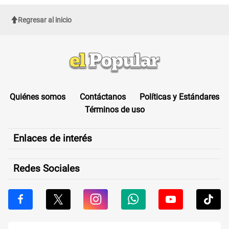
Regresar al inicio
Quiénes somos
Contáctanos
Políticas y Estándares
Términos de uso
Enlaces de interés
Redes Sociales