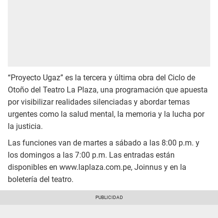
“Proyecto Ugaz” es la tercera y última obra del Ciclo de
Otoño del Teatro La Plaza, una programación que apuesta
por visibilizar realidades silenciadas y abordar temas
urgentes como la salud mental, la memoria y la lucha por
la justicia.
Las funciones van de martes a sábado a las 8:00 p.m. y
los domingos a las 7:00 p.m. Las entradas están
disponibles en www.laplaza.com.pe, Joinnus y en la
boletería del teatro.