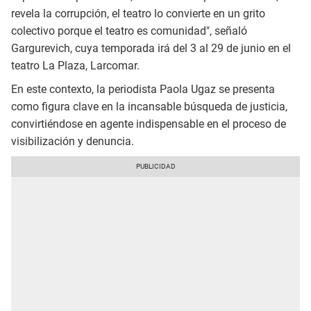
revela la corrupción, el teatro lo convierte en un grito
colectivo porque el teatro es comunidad", señaló
Gargurevich, cuya temporada irá del 3 al 29 de junio en el
teatro La Plaza, Larcomar.
En este contexto, la periodista Paola Ugaz se presenta
como figura clave en la incansable búsqueda de justicia,
convirtiéndose en agente indispensable en el proceso de
visibilización y denuncia.