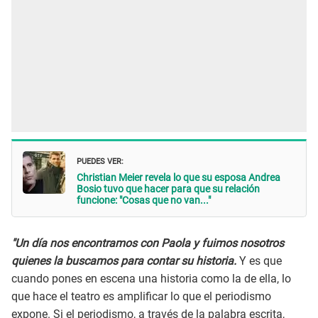
PUEDES VER:
Christian Meier revela lo que su esposa Andrea
Bosio tuvo que hacer para que su relación
funcione: "Cosas que no van..."
"Un día nos encontramos con Paola y fuimos nosotros
quienes la buscamos para contar su historia.
Y es que
cuando pones en escena una historia como la de ella, lo
que hace el teatro es amplificar lo que el periodismo
expone. Si el periodismo, a través de la palabra escrita,