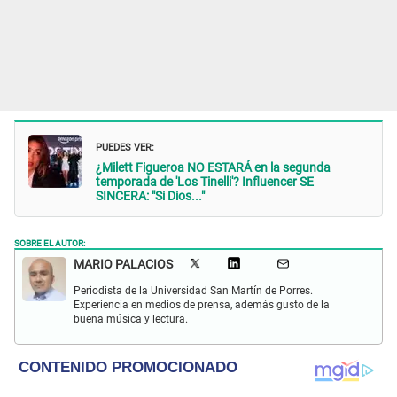
PUEDES VER:
¿Milett Figueroa NO ESTARÁ en la segunda
temporada de 'Los Tinelli'? Influencer SE
SINCERA: "Si Dios..."
SOBRE EL AUTOR:
MARIO PALACIOS
Periodista de la Universidad San Martín de Porres.
Experiencia en medios de prensa, además gusto de la
buena música y lectura.