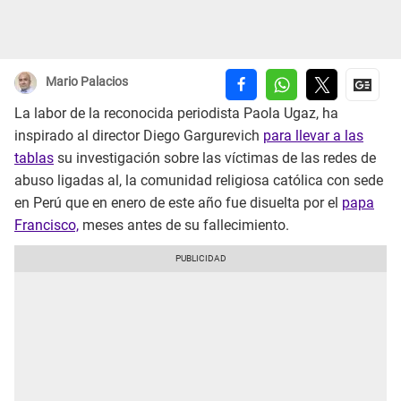
Mario Palacios
La labor de la reconocida periodista Paola Ugaz, ha
inspirado al director Diego Gargurevich
para llevar a las
tablas
su investigación sobre las víctimas de las redes de
abuso ligadas al, la comunidad religiosa católica con sede
en Perú que en enero de este año fue disuelta por el
papa
Francisco,
meses antes de su fallecimiento.