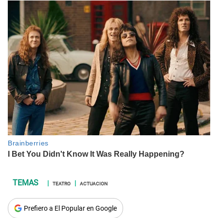
TEATRO
ACTUACION
Prefiero a El Popular en Google