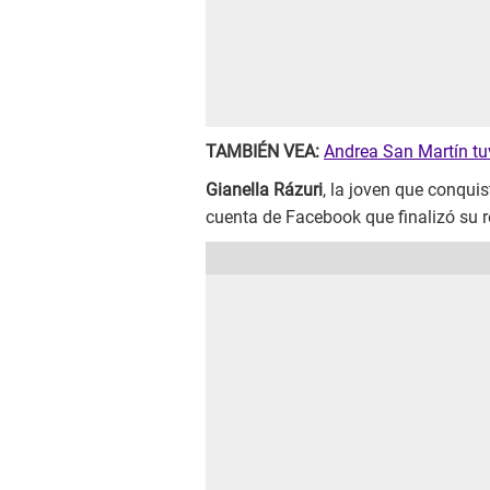
TAMBIÉN VEA:
Andrea San Martín tuv
Gianella Rázuri
, la joven que conquis
cuenta de Facebook que finalizó su r