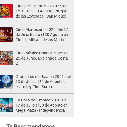
Circo de las Estrellas 2026: del
15 Julio al 30 Agosto. Parque
de las Leyendas - San Miguel
Circo Montecarlo 2026: Del 17
de Julio hasta el 30 Agosto en
Círculo Militar - Jesús María
Circo Místico Condor 2026: Del
25 de Junio. Explanada Costa
21
Gran Circo de Ucrania 2026: del
10 de Julio al 31 de Agosto en
el Jockey Club-Surco
La Casa de Timoteo 2026: Del
17 de Julio al 30 de Agosto en
Mega Plaza - Independencia
Te Recomendamos