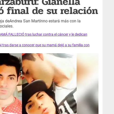
rzaburu: Gianella
 final de su relación
ja deAndrea San Martínno estará más con la
ociales.
AMÁ FALLECIÓ tras luchar contra el cáncer y le dedican
 tras darse a conocer que su mamá dejó a su familia con