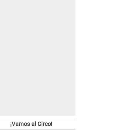
¡Vamos al Circo!