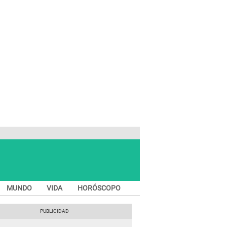
MUNDO
VIDA
HORÓSCOPO