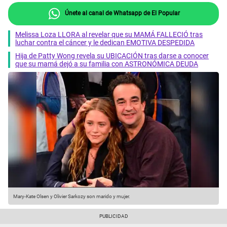
Únete al canal de Whatsapp de El Popular
Melissa Loza LLORA al revelar que su MAMÁ FALLECIÓ tras
luchar contra el cáncer y le dedican EMOTIVA DESPEDIDA
Hija de Patty Wong revela su UBICACIÓN tras darse a conocer
que su mamá dejó a su familia con ASTRONÓMICA DEUDA
Mary-Kate Olsen y Olivier Sarkozy son marido y mujer.