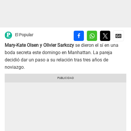
El Popular
Mary-Kate Olsen y Olivier Sarkozy
se dieron el sí en una
boda secreta este domingo en Manhattan. La pareja
decidió dar un paso a su relación tras tres años de
noviazgo.