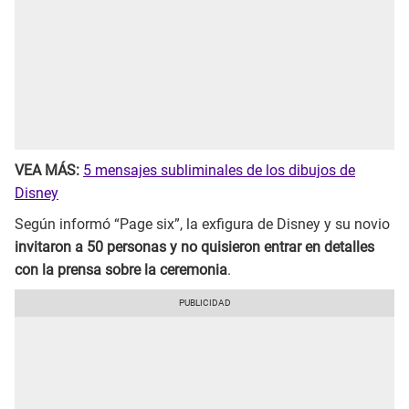
VEA MÁS:
5 mensajes subliminales de los dibujos de
Disney
Según informó “Page six”, la exfigura de Disney y su novio
invitaron a 50 personas y no quisieron entrar en detalles
con la prensa sobre la ceremonia
.