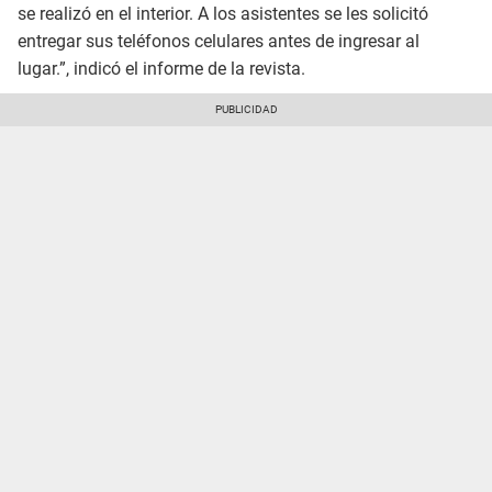
se realizó en el interior. A los asistentes se les solicitó
entregar sus teléfonos celulares antes de ingresar al
lugar.”, indicó el informe de la revista.