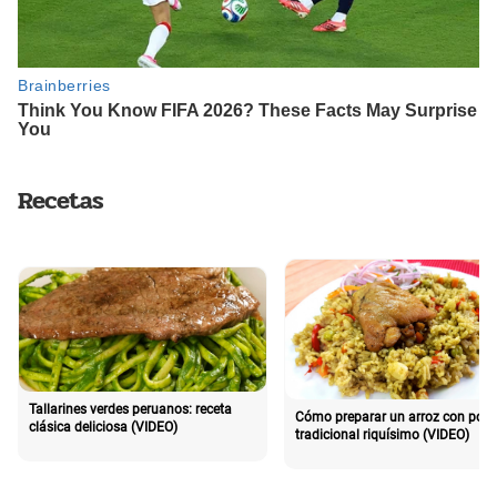
Recetas
Tallarines verdes peruanos: receta
Cómo preparar un arroz con poll
clásica deliciosa (VIDEO)
tradicional riquísimo (VIDEO)