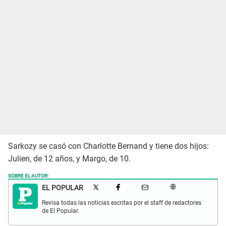
Sarkozy se casó con Charlotte Bernand y tiene dos hijos:
Julien, de 12 años, y Margo, de 10.
SOBRE EL AUTOR:
EL POPULAR
Revisa todas las noticias escritas por el staff de redactores
de El Popular.