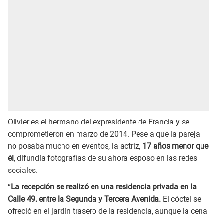
Olivier es el hermano del expresidente de Francia y se
comprometieron en marzo de 2014. Pese a que la pareja
no posaba mucho en eventos, la actriz,
17 años menor que
él
, difundía fotografías de su ahora esposo en las redes
sociales.
“
La recepción se realizó en una residencia privada en la
Calle 49, entre la Segunda y Tercera Avenida.
El cóctel se
ofreció en el jardín trasero de la residencia, aunque la cena