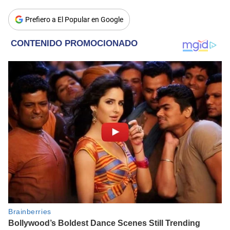
Prefiero a El Popular en Google