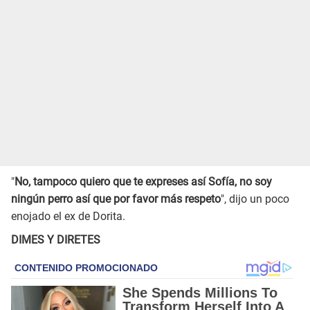
"
No, tampoco quiero que te expreses así Sofía, no soy
ningún perro así que por favor más respeto
", dijo un poco
enojado el ex de Dorita.
DIMES Y DIRETES