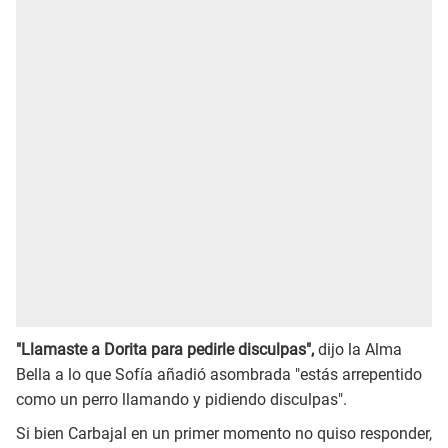
"Llamaste a Dorita para pedirle disculpas",
dijo la Alma
Bella a lo que Sofía añadió asombrada "estás arrepentido
como un perro llamando y pidiendo disculpas".
Si bien Carbajal en un primer momento no quiso responder,