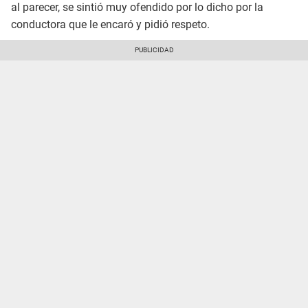
al parecer, se sintió muy ofendido por lo dicho por la
conductora que le encaró y pidió respeto.