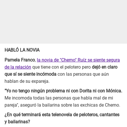
HABLÓ LA NOVIA
Pamela Franco
,
la novia de "Chemo" Ruíz se siente segura
de la relación
que tiene con el pelotero pero
dejó en claro
que sí se siente incómoda
con las personas que aún
hablan de su expareja.
"Yo no tengo ningún problema ni con Dorita ni con Mónica.
Me incomoda todas las personas que habla mal de mi
pareja", aseguró la bailarina sobre las exchicas de Chemo.
¿En qué terminará esta telenovela de peloteros, cantantes
y bailarinas?