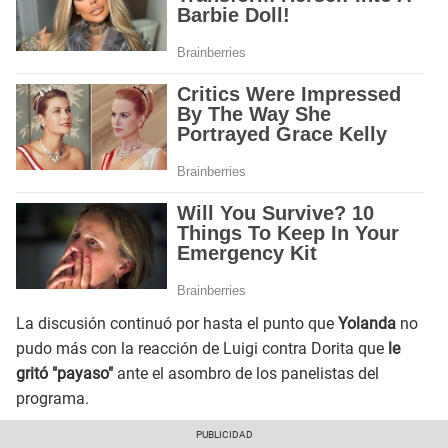
La discusión continuó por hasta el punto que
Yolanda
no
pudo más con la reacción de Luigi contra Dorita que
le
gritó "payaso"
ante el asombro de los panelistas del
programa.