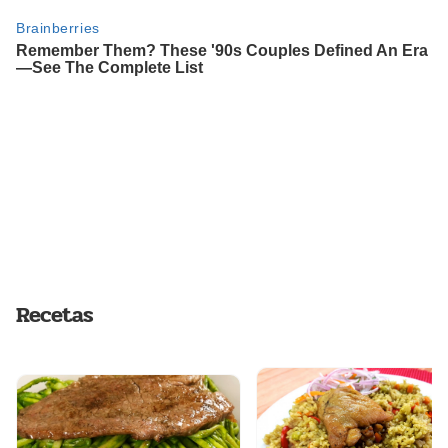
Recetas