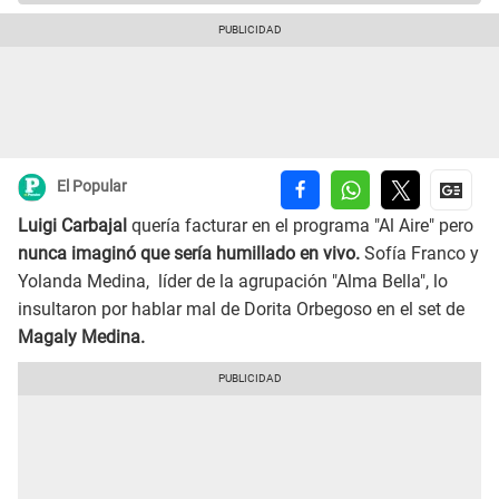
El Popular
Luigi Carbajal
quería facturar en el programa "Al Aire" pero
nunca imaginó que sería humillado en vivo.
Sofía Franco y
Yolanda Medina, líder de la agrupación "Alma Bella", lo
insultaron por hablar mal de Dorita Orbegoso en el set de
Magaly Medina.