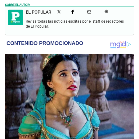
SOBRE EL AUTOR:
EL POPULAR
Revisa todas las noticias escritas por el staff de redactores
de El Popular.