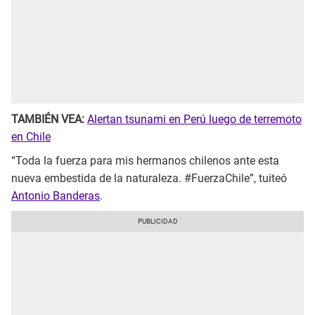
TAMBIÉN VEA:
Alertan tsunami en Perú luego de terremoto
en Chile
“Toda la fuerza para mis hermanos chilenos ante esta
nueva embestida de la naturaleza. #FuerzaChile”, tuiteó
Antonio Banderas
.