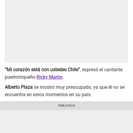
“Mi corazón está con ustedes Chile”
, expresó el cantante
puertorriqueño
Ricky Martin
.
Alberto Plaza
se mostró muy preocupado, ya que él no se
encuentra en estos momentos en su país.