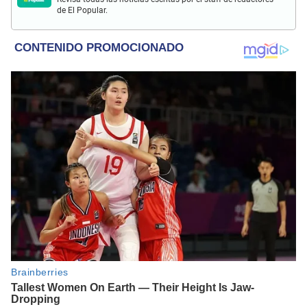
de El Popular.