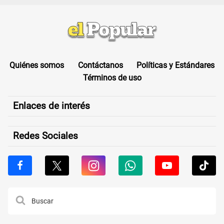
Quiénes somos
Contáctanos
Políticas y Estándares
Términos de uso
Enlaces de interés
Redes Sociales