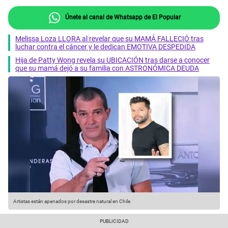
Únete al canal de Whatsapp de El Popular
Melissa Loza LLORA al revelar que su MAMÁ FALLECIÓ tras
luchar contra el cáncer y le dedican EMOTIVA DESPEDIDA
Hija de Patty Wong revela su UBICACIÓN tras darse a conocer
que su mamá dejó a su familia con ASTRONÓMICA DEUDA
Artistas están apenados por desastre natural en Chile.