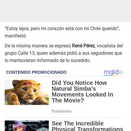
“Estoy lejos, pero mi corazón está con mi Chile querido”,
manifestó.
De la misma manera se expresó
René Pérez
, vocalista del
grupo Calle 13, quien además pidió a sus seguidores que
lo mantuvieran informado de lo sucedido.