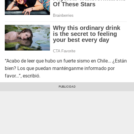
“Acabo de leer que hubo un fuerte sismo en Chile... ¿Están
bien? Los que puedan manténganme informado por
favor...”, escribió.