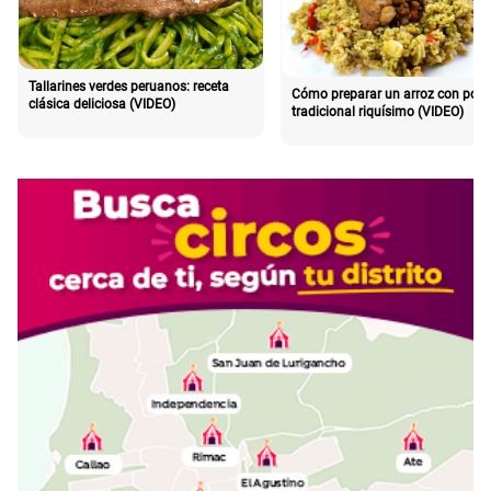
Tallarines verdes peruanos: receta
Cómo preparar un arroz con poll
clásica deliciosa (VIDEO)
tradicional riquísimo (VIDEO)