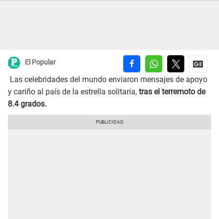
El Popular
Las celebridades del mundo enviaron mensajes de apoyo
y cariño al país de la estrella solitaria,
tras el terremoto de
8.4 grados.