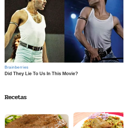
Recetas