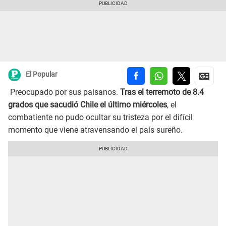
El Popular
Preocupado por sus paisanos.
Tras el terremoto de 8.4
grados que sacudió Chile el último miércoles
, el
combatiente no pudo ocultar su tristeza por el difícil
momento que viene atravensando el país sureño.