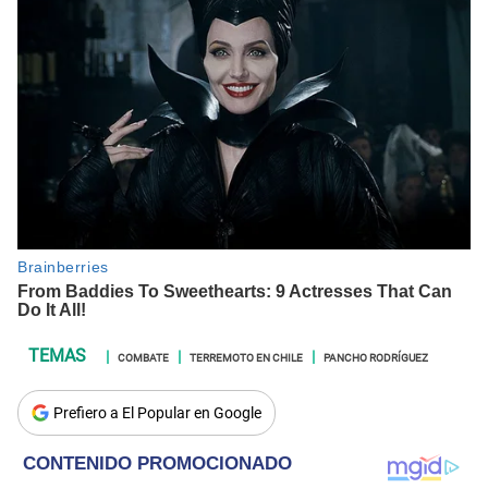
COMBATE
TERREMOTO EN CHILE
PANCHO RODRÍGUEZ
Prefiero a El Popular en Google