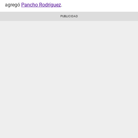
agregó
Pancho Rodríguez
.