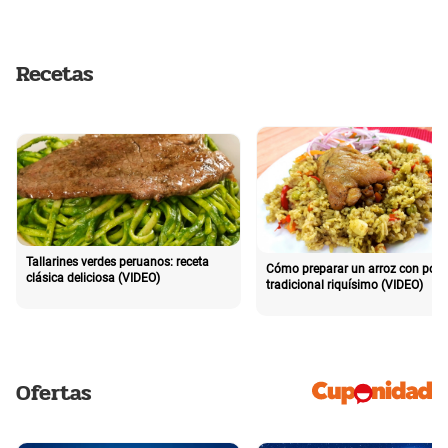
Recetas
Tallarines verdes peruanos: receta
Cómo preparar un arroz con poll
clásica deliciosa (VIDEO)
tradicional riquísimo (VIDEO)
Ofertas