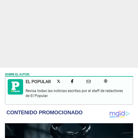
SOBRE EL AUTOR:
EL POPULAR
Revisa todas las noticias escritas por el staff de redactores
de El Popular.