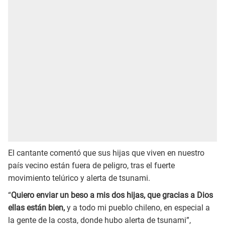
El cantante comentó que sus hijas que viven en nuestro
país vecino están fuera de peligro, tras el fuerte
movimiento telúrico y alerta de tsunami.
“
Quiero enviar un beso a mis dos hijas, que gracias a Dios
ellas están bien,
y a todo mi pueblo chileno, en especial a
la gente de la costa, donde hubo alerta de tsunami”,