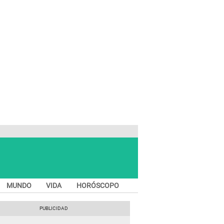
MUNDO
VIDA
HORÓSCOPO