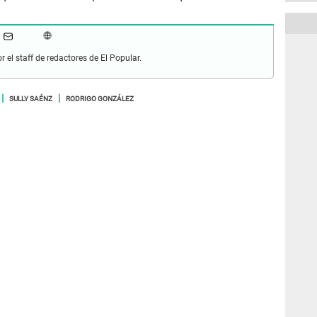
r el staff de redactores de El Popular.
SULLY SAÉNZ
RODRIGO GONZÁLEZ