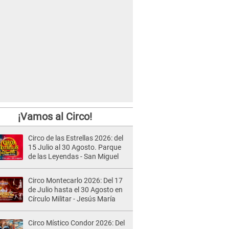
¡Vamos al Circo!
Circo de las Estrellas 2026: del
15 Julio al 30 Agosto. Parque
de las Leyendas - San Miguel
Circo Montecarlo 2026: Del 17
de Julio hasta el 30 Agosto en
Círculo Militar - Jesús María
Circo Místico Condor 2026: Del