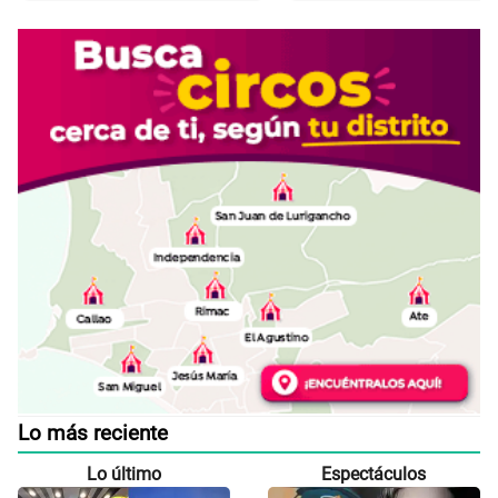
Lo más reciente
Lo último
Espectáculos