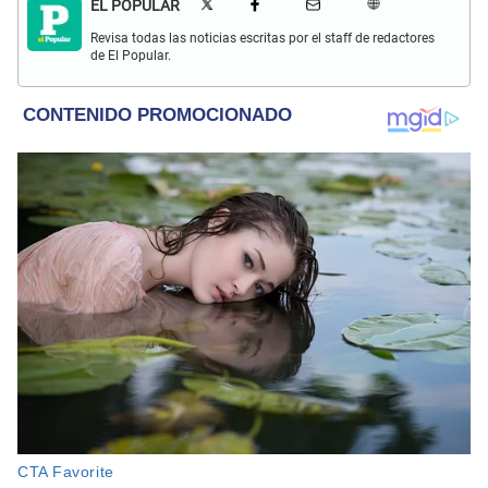
EL POPULAR
Revisa todas las noticias escritas por el staff de redactores
de El Popular.