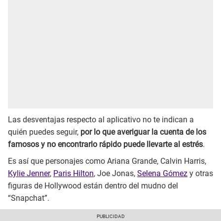
Las desventajas respecto al aplicativo no te indican a
quién puedes seguir,
por lo que averiguar la cuenta de los
famosos y no encontrarlo rápido puede llevarte al estrés
.
Es así que personajes como Ariana Grande, Calvin Harris,
Kylie Jenner
,
Paris Hilton
, Joe Jonas,
Selena Gómez
y otras
figuras de Hollywood están dentro del mudno del
“Snapchat”.