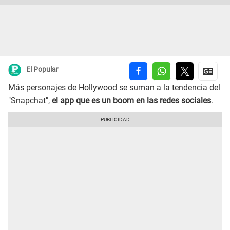
El Popular
Más personajes de Hollywood se suman a la tendencia del
"Snapchat",
el app que es un boom en las redes sociales
.