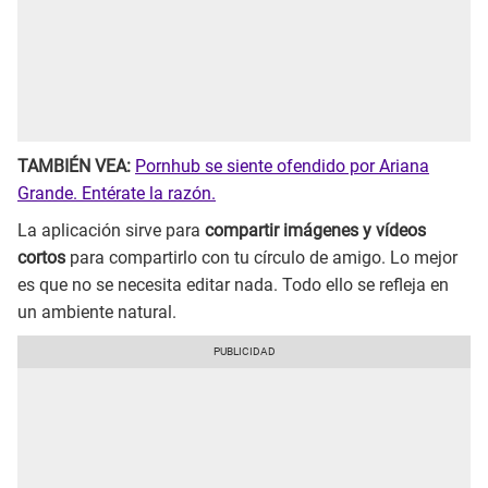
TAMBIÉN VEA:
Pornhub se siente ofendido por Ariana
Grande. Entérate la razón.
La aplicación sirve para
compartir imágenes y vídeos
cortos
para compartirlo con tu círculo de amigo. Lo mejor
es que no se necesita editar nada. Todo ello se refleja en
un ambiente natural.