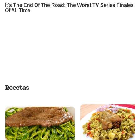
Recetas