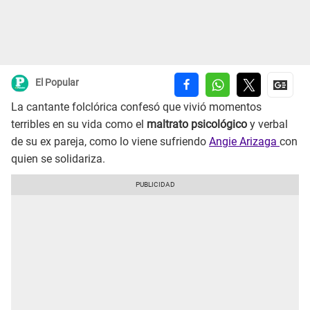
El Popular
La cantante folclórica confesó que vivió momentos
terribles en su vida como el
maltrato psicológico
y verbal
de su ex pareja, como lo viene sufriendo
Angie Arizaga
con
quien se solidariza.