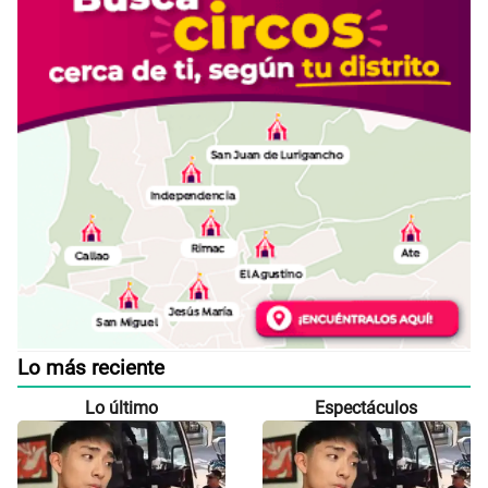
Lo más reciente
Lo último
Espectáculos