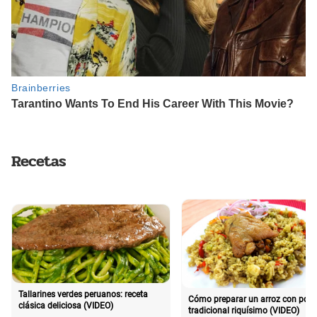
Recetas
Tallarines verdes peruanos: receta
Cómo preparar un arroz con poll
clásica deliciosa (VIDEO)
tradicional riquísimo (VIDEO)