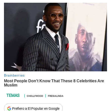
CHOLLYWOOD
FRESIALINDA
Prefiero a El Popular en Google