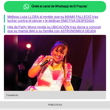
Únete al canal de Whatsapp de El Popular
Melissa Loza LLORA al revelar que su MAMÁ FALLECIÓ tras
luchar contra el cáncer y le dedican EMOTIVA DESPEDIDA
Hija de Patty Wong revela su UBICACIÓN tras darse a conocer
que su mamá dejó a su familia con ASTRONÓMICA DEUDA
Fresialinda.