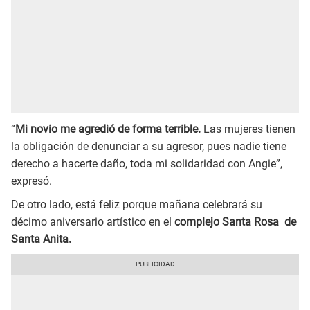
“
Mi novio me agredió de forma terrible.
Las mujeres tienen
la obligación de denunciar a su agresor, pues nadie tiene
derecho a hacerte daño, toda mi solidaridad con Angie”,
expresó.
De otro lado, está feliz porque mañana celebrará su
décimo aniversario artístico en el
complejo Santa Rosa de
Santa Anita.