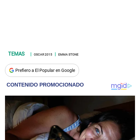
OSCAR 2015
EMMA STONE
Prefiero a El Popular en Google