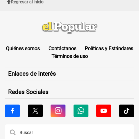
Regresar al inicio
Quiénes somos
Contáctanos
Políticas y Estándares
Términos de uso
Enlaces de interés
Redes Sociales