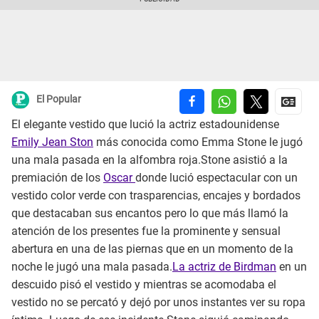
El Popular
El elegante vestido que lució la actriz estadounidense
Emily Jean Ston
más conocida como Emma Stone le jugó
una mala pasada en la alfombra roja.Stone asistió a la
premiación de los
Oscar
donde lució espectacular con un
vestido color verde con trasparencias, encajes y bordados
que destacaban sus encantos pero lo que más llamó la
atención de los presentes fue la prominente y sensual
abertura en una de las piernas que en un momento de la
noche le jugó una mala pasada.
La actriz de Birdman
en un
descuido pisó el vestido y mientras se acomodaba el
vestido no se percató y dejó por unos instantes ver su ropa