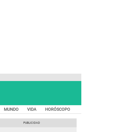
MUNDO
VIDA
HORÓSCOPO