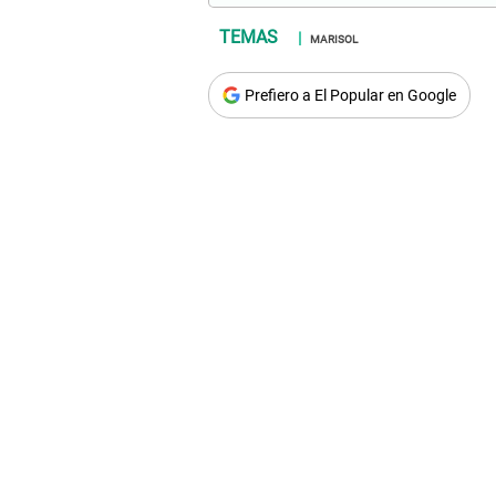
MARISOL
Prefiero a El Popular en Google