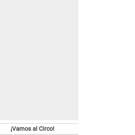
¡Vamos al Circo!