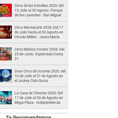
Circo de las Estrellas 2026: del
15 Julio al 30 Agosto. Parque
de las Leyendas - San Miguel
Circo Montecarlo 2026: Del 17
de Julio hasta el 30 Agosto en
Círculo Militar - Jesús María
Circo Místico Condor 2026: Del
25 de Junio. Explanada Costa
21
Gran Circo de Ucrania 2026: del
10 de Julio al 31 de Agosto en
el Jockey Club-Surco
La Casa de Timoteo 2026: Del
17 de Julio al 30 de Agosto en
Mega Plaza - Independencia
Te Recomendamos