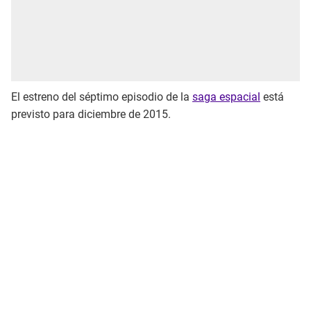
El estreno del séptimo episodio de la
saga espacial
está
previsto para diciembre de 2015.