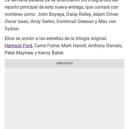
reparto principal de esta nueva entrega, que contará con
nombres como: John Boyega, Daisy Ridley, Adam Driver,
Oscar Isaac, Andy Serkis, Domhnall Gleeson y Max von
Sydow.
Ellos se unirán a las estrellas de la trilogía original:
Harrison Ford,
Carrie Fisher, Mark Hamill, Anthony Daniels,
Peter Mayhew y Kenny Baker.