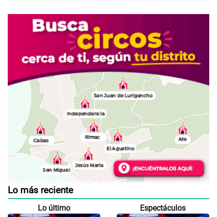
Lo más reciente
Lo último
Espectáculos