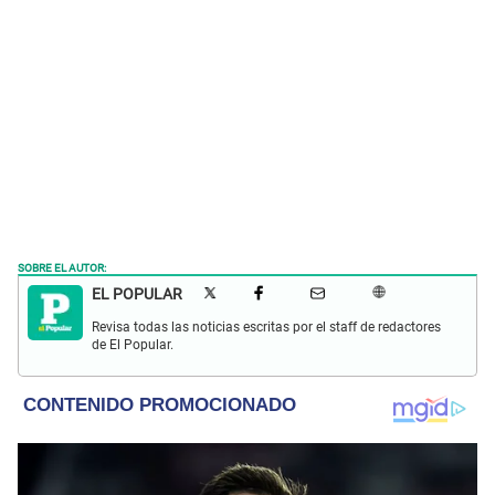
SOBRE EL AUTOR:
EL POPULAR
Revisa todas las noticias escritas por el staff de redactores
de El Popular.