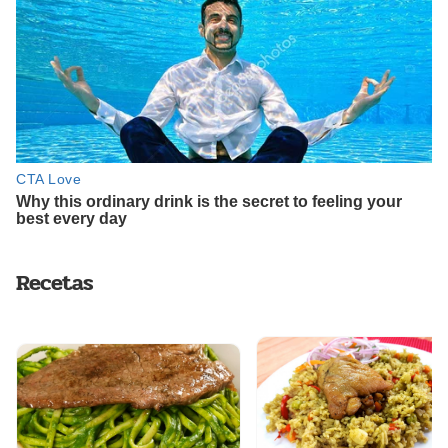
Recetas