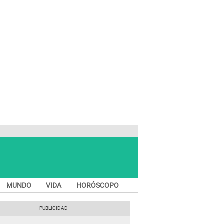
MUNDO
VIDA
HORÓSCOPO