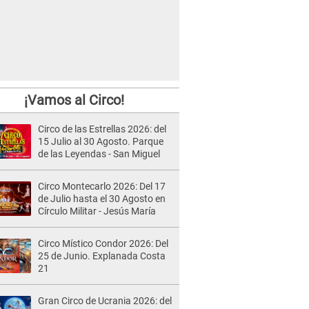
¡Vamos al Circo!
Circo de las Estrellas 2026: del
15 Julio al 30 Agosto. Parque
de las Leyendas - San Miguel
Circo Montecarlo 2026: Del 17
de Julio hasta el 30 Agosto en
Círculo Militar - Jesús María
Circo Místico Condor 2026: Del
25 de Junio. Explanada Costa
21
Gran Circo de Ucrania 2026: del