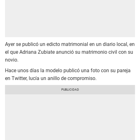
Ayer se publicó un edicto matrimonial en un diario local, en
el que Adriana Zubiate anunció su matrimonio civil con su
novio.
Hace unos días la modelo publicó una foto con su pareja
en Twitter, lucía un anillo de compromiso.