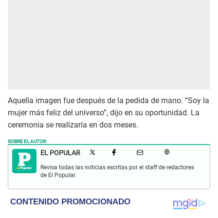
Aquella imagen fue después de la pedida de mano. “Soy la
mujer más feliz del universo”, dijo en su oportunidad. La
ceremonia se realizaría en dos meses.
SOBRE EL AUTOR:
EL POPULAR
Revisa todas las noticias escritas por el staff de redactores
de El Popular.