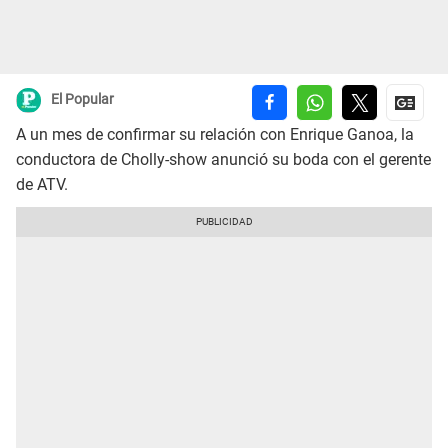
El Popular
A un mes de confirmar su relación con Enrique Ganoa, la
conductora de Cholly-show anunció su boda con el gerente
de ATV.