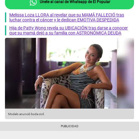
Únete al canal de Whatsapp de El Popular
Melissa Loza LLORA al revelar que su MAMÁ FALLECIÓ tras
luchar contra el cáncer y le dedican EMOTIVA DESPEDIDA
Hija de Patty Wong revela su UBICACIÓN tras darse a conocer
que su mamá dejó a su familia con ASTRONÓMICA DEUDA
Modelo anunció boda civil.