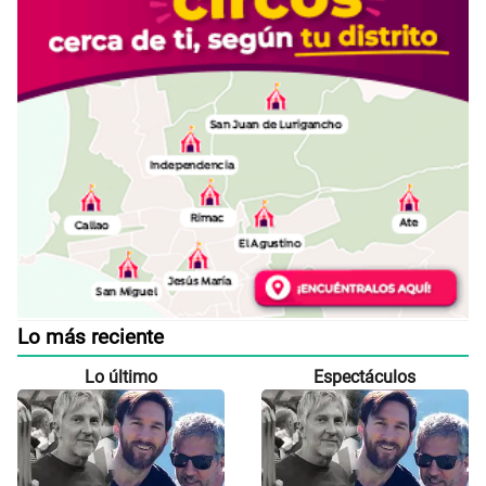
Lo más reciente
Lo último
Espectáculos