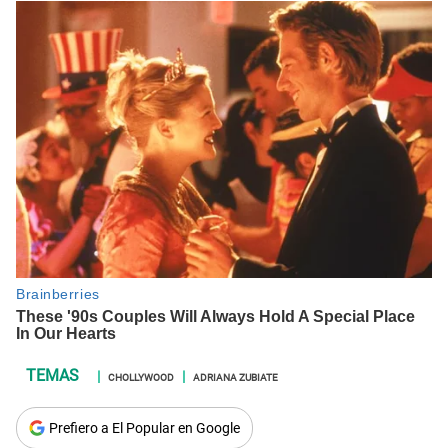
CHOLLYWOOD
ADRIANA ZUBIATE
Prefiero a El Popular en Google