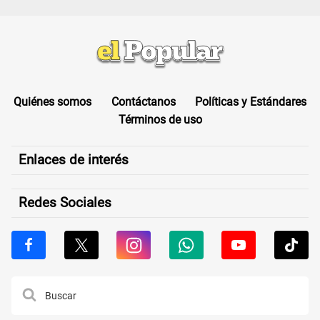
Quiénes somos
Contáctanos
Políticas y Estándares
Términos de uso
Enlaces de interés
Redes Sociales