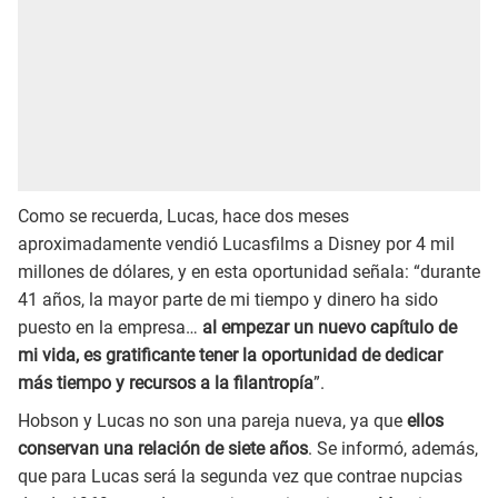
Como se recuerda, Lucas, hace dos meses
aproximadamente vendió Lucasfilms a Disney por 4 mil
millones de dólares, y en esta oportunidad señala: “durante
41 años, la mayor parte de mi tiempo y dinero ha sido
puesto en la empresa…
al empezar un nuevo capítulo de
mi vida, es gratificante tener la oportunidad de dedicar
más tiempo y recursos a la filantropía
”.
Hobson y Lucas no son una pareja nueva, ya que
ellos
conservan una relación de siete años
. Se informó, además,
que para Lucas será la segunda vez que contrae nupcias