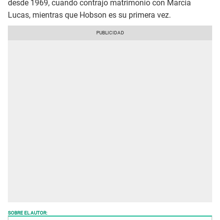
desde 1969, cuando contrajo matrimonio con Marcia
Lucas, mientras que Hobson es su primera vez.
SOBRE EL AUTOR: