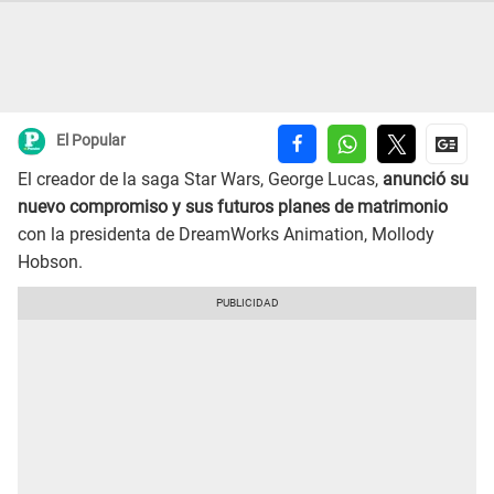
El Popular
El creador de la saga Star Wars, George Lucas,
anunció su
nuevo compromiso y sus futuros planes de matrimonio
con la presidenta de DreamWorks Animation, Mollody
Hobson.