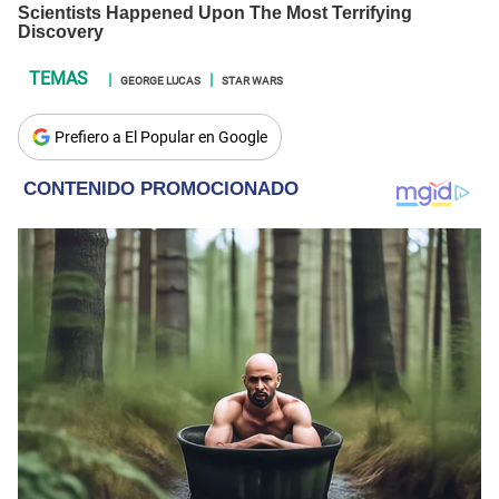
GEORGE LUCAS
STAR WARS
Prefiero a El Popular en Google