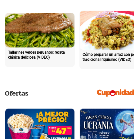
Tallarines verdes peruanos: receta
Cómo preparar un arroz con poll
clásica deliciosa (VIDEO)
tradicional riquísimo (VIDEO)
Ofertas