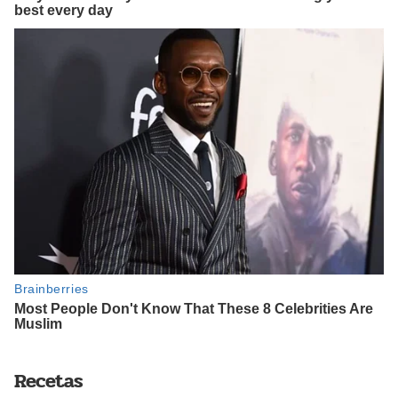
Recetas