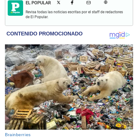
EL POPULAR
Revisa todas las noticias escritas por el staff de redactores
de El Popular.