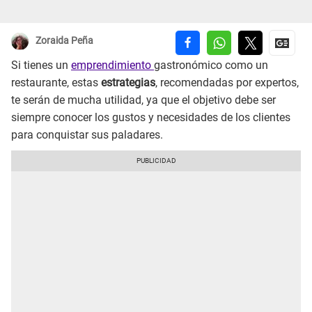
Zoraida Peña
Si tienes un
emprendimiento
gastronómico como un
restaurante, estas
estrategias
, recomendadas por expertos,
te serán de mucha utilidad, ya que el objetivo debe ser
siempre conocer los gustos y necesidades de los clientes
para conquistar sus paladares.