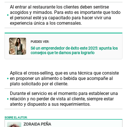
Al entrar al restaurante los clientes deben sentirse
acogidos y mimados. Para esto es importante que todo
el personal esté ya capacitado para hacer vivir una
experiencia única a los comensales.
PUEDES VER:
Sé un emprendedor de éxito este 2025: apunta los
consejos que te damos para lograrlo
Aplica el cross-selling, que es una técnica que consiste
en proponer un alimento o bebida que acompañe al
plato solicitado por el cliente.
Durante el servicio es el momento para establecer una
relación y no perder de vista al cliente, siempre estar
atento y dispuesto a sus requerimientos.
SOBRE EL AUTOR:
ZORAIDA PEÑA