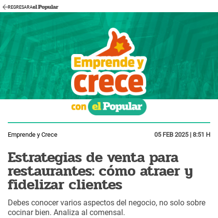
REGRESAR
A
Emprende y Crece
05 FEB 2025 | 8:51 H
Estrategias de venta para
restaurantes: cómo atraer y
fidelizar clientes
Debes conocer varios aspectos del negocio, no solo sobre
cocinar bien. Analiza al comensal.