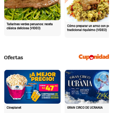
Tallarines verdes peruanos: receta
Cómo preparar un arroz con poll
clásica deliciosa (VIDEO)
tradicional riquísimo (VIDEO)
Ofertas
Cineplanet
GRAN CIRCO DE UCRANIA