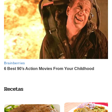
Recetas