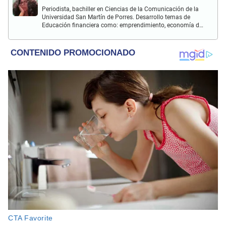
Periodista, bachiller en Ciencias de la Comunicación de la
Universidad San Martín de Porres. Desarrollo temas de
Educación financiera como: emprendimiento, economía del
hogar y ahorro; asimismo, temas de salud, nutrición y
psicología.