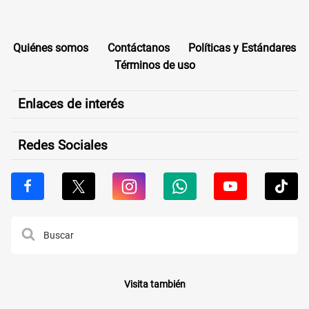
Quiénes somos
Contáctanos
Políticas y Estándares
Términos de uso
Enlaces de interés
Redes Sociales
Visita también