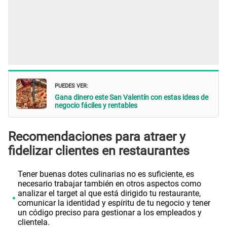
PUEDES VER:
Gana dinero este San Valentín con estas ideas de
negocio fáciles y rentables
Recomendaciones para atraer y
fidelizar clientes en restaurantes
Tener buenas dotes culinarias no es suficiente, es
necesario trabajar también en otros aspectos como
analizar el target al que está dirigido tu restaurante,
comunicar la identidad y espíritu de tu negocio y tener
un código preciso para gestionar a los empleados y
clientela.