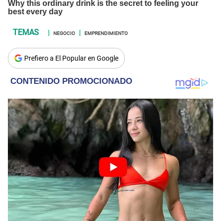
NEGOCIO
EMPRENDIMIENTO
Prefiero a El Popular en Google