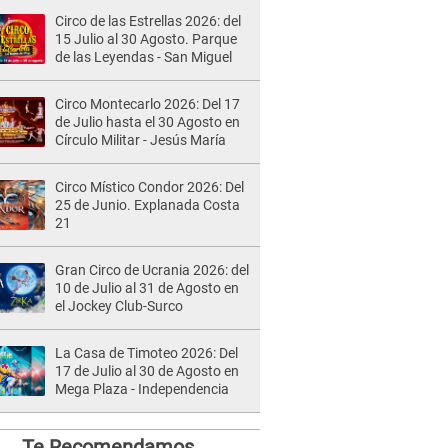
Circo de las Estrellas 2026: del
15 Julio al 30 Agosto. Parque
de las Leyendas - San Miguel
Circo Montecarlo 2026: Del 17
de Julio hasta el 30 Agosto en
Círculo Militar - Jesús María
Circo Místico Condor 2026: Del
25 de Junio. Explanada Costa
21
Gran Circo de Ucrania 2026: del
10 de Julio al 31 de Agosto en
el Jockey Club-Surco
La Casa de Timoteo 2026: Del
17 de Julio al 30 de Agosto en
Mega Plaza - Independencia
Te Recomendamos