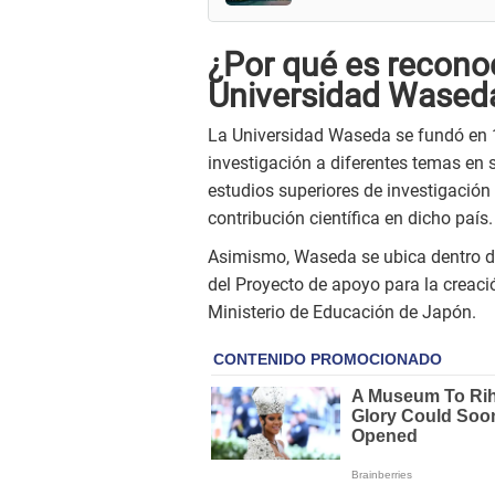
¿Por qué es reconoc
Universidad Wased
La Universidad Waseda se fundó en 1
investigación a diferentes temas en 
estudios superiores de investigación 
contribución científica en dicho país.
Asimismo, Waseda se ubica dentro de
del Proyecto de apoyo para la creaci
Ministerio de Educación de Japón.