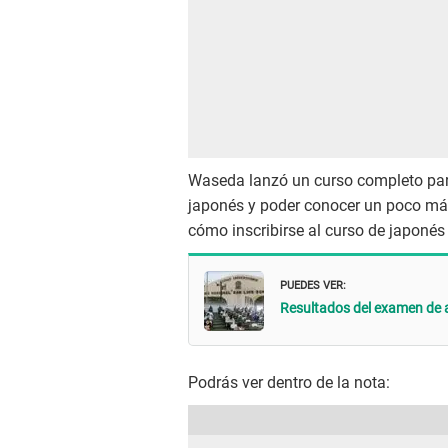
Waseda lanzó un curso completo para
japonés y poder conocer un poco má
cómo inscribirse al curso de japoné
PUEDES VER:
Resultados del examen de 
Podrás ver dentro de la nota: