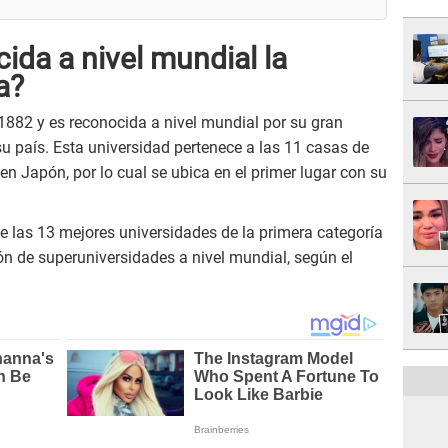
ida a nivel mundial la
a?
882 y es reconocida a nivel mundial por su gran
su país. Esta universidad pertenece a las 11 casas de
en Japón, por lo cual se ubica en el primer lugar con su
 las 13 mejores universidades de la primera categoría
ón de superuniversidades a nivel mundial, según el