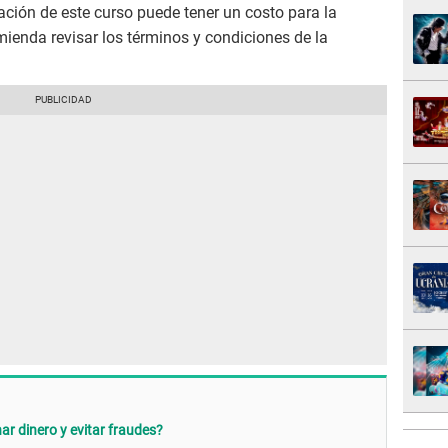
ación de este curso puede tener un costo para la
ienda revisar los términos y condiciones de la
 dinero y evitar fraudes?