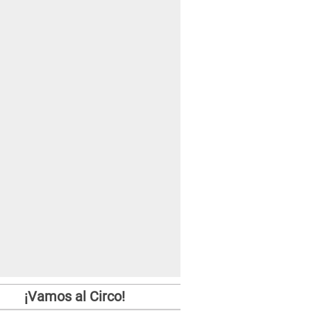
¡Vamos al Circo!