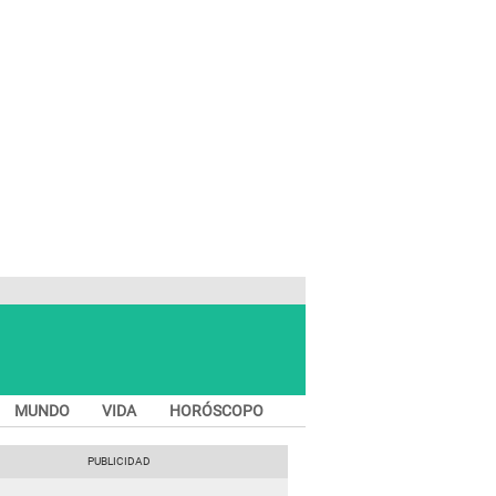
MUNDO
VIDA
HORÓSCOPO