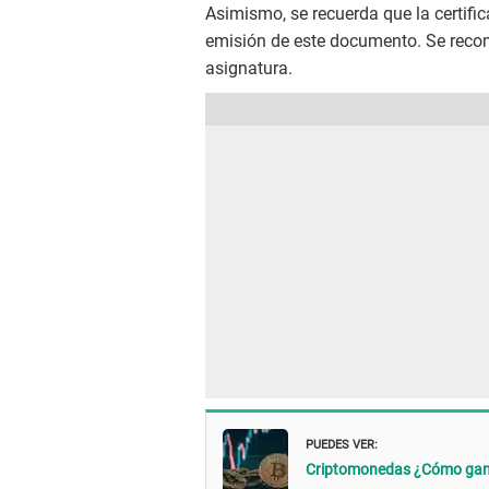
Asimismo, se recuerda que la certific
emisión de este documento. Se recom
asignatura.
PUEDES VER:
Criptomonedas ¿Cómo ganar