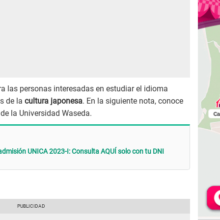
 las personas interesadas en estudiar el idioma
s de la
cultura japonesa
. En la siguiente nota, conoce
s de la Universidad Waseda.
admisión UNICA 2023-I: Consulta AQUÍ solo con tu DNI