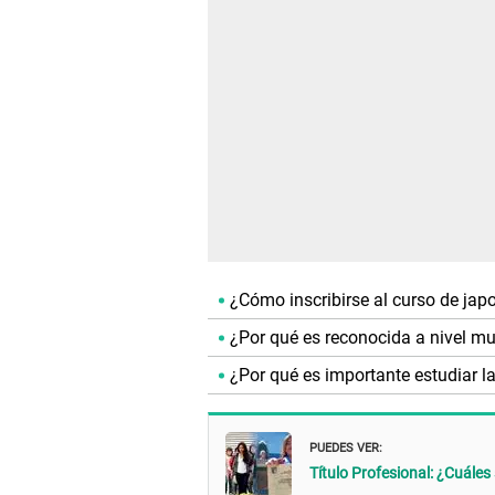
¿Cómo inscribirse al curso de ja
¿Por qué es reconocida a nivel m
¿Por qué es importante estudiar l
PUEDES VER:
Título Profesional: ¿Cuáles