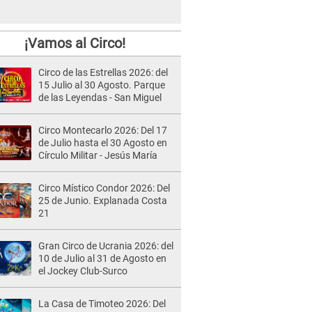
¡Vamos al Circo!
Circo de las Estrellas 2026: del
15 Julio al 30 Agosto. Parque
de las Leyendas - San Miguel
Circo Montecarlo 2026: Del 17
de Julio hasta el 30 Agosto en
Círculo Militar - Jesús María
Circo Místico Condor 2026: Del
25 de Junio. Explanada Costa
21
Gran Circo de Ucrania 2026: del
10 de Julio al 31 de Agosto en
el Jockey Club-Surco
La Casa de Timoteo 2026: Del