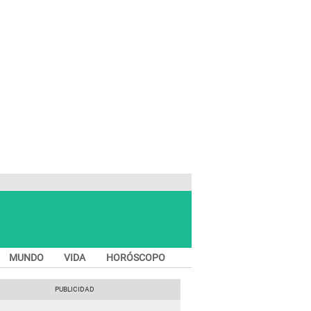
MUNDO
VIDA
HORÓSCOPO