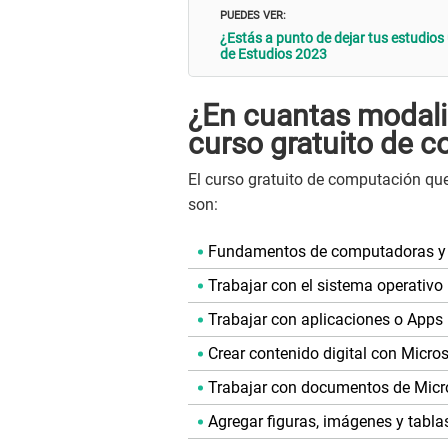
PUEDES VER:
¿Estás a punto de dejar tus estudios
de Estudios 2023
¿En cuantas modalid
curso gratuito de 
El curso gratuito de computación que
son:
Fundamentos de computadoras y 
Trabajar con el sistema operativo
Trabajar con aplicaciones o Apps
Crear contenido digital con Micro
Trabajar con documentos de Micr
Agregar figuras, imágenes y tabl