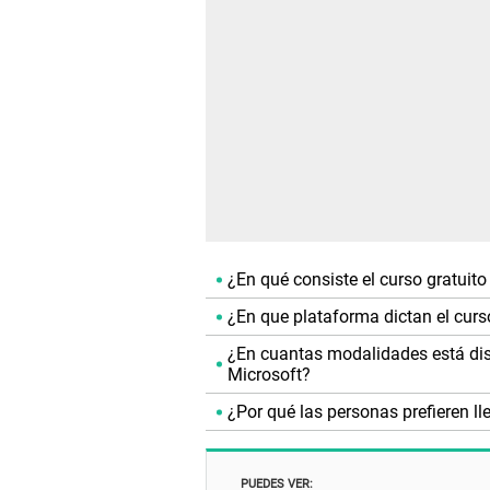
¿En qué consiste el curso gratuit
¿En que plataforma dictan el cur
¿En cuantas modalidades está dis
Microsoft?
¿Por qué las personas prefieren ll
PUEDES VER: