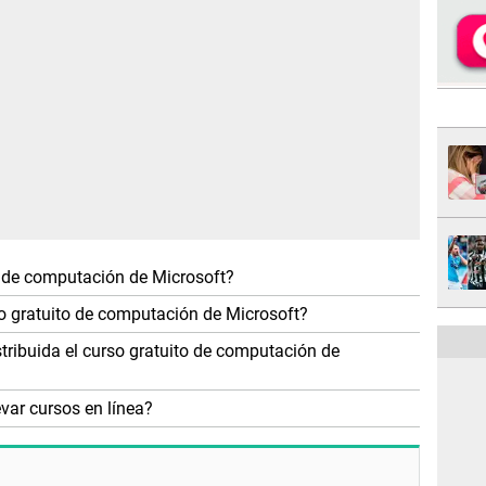
o de computación de Microsoft?
so gratuito de computación de Microsoft?
tribuida el curso gratuito de computación de
evar cursos en línea?