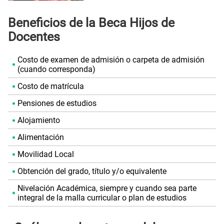
Beneficios de la Beca Hijos de
Docentes
Costo de examen de admisión o carpeta de admisión
(cuando corresponda)
Costo de matrícula
Pensiones de estudios
Alojamiento
Alimentación
Movilidad Local
Obtención del grado, título y/o equivalente
Nivelación Académica, siempre y cuando sea parte
integral de la malla curricular o plan de estudios