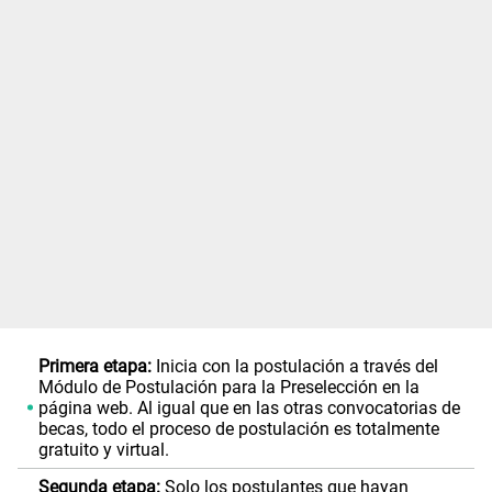
Primera etapa:
Inicia con la postulación a través del
Módulo de Postulación para la Preselección en la
página web. Al igual que en las otras convocatorias de
becas, todo el proceso de postulación es totalmente
gratuito y virtual.
Segunda etapa:
Solo los postulantes que hayan