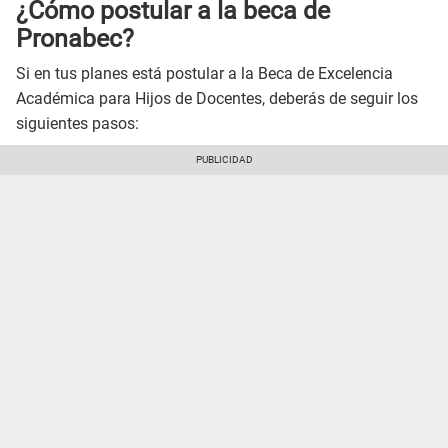
¿Cómo postular a la beca de
Pronabec?
Si en tus planes está postular a la Beca de Excelencia
Académica para Hijos de Docentes, deberás de seguir los
siguientes pasos: