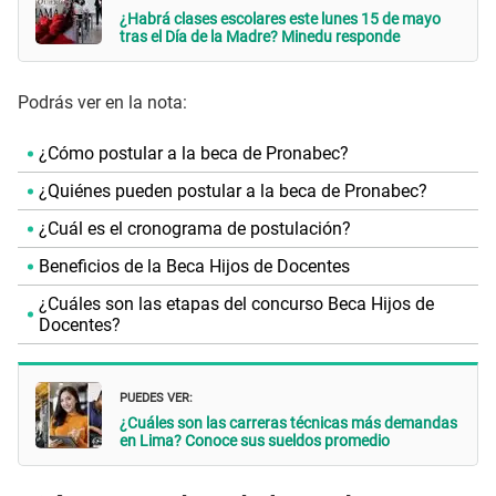
¿Habrá clases escolares este lunes 15 de mayo
tras el Día de la Madre? Minedu responde
Podrás ver en la nota:
¿Cómo postular a la beca de Pronabec?
¿Quiénes pueden postular a la beca de Pronabec?
¿Cuál es el cronograma de postulación?
Beneficios de la Beca Hijos de Docentes
¿Cuáles son las etapas del concurso Beca Hijos de
Docentes?
PUEDES VER:
¿Cuáles son las carreras técnicas más demandas
en Lima? Conoce sus sueldos promedio