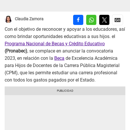
Claudia Zamora
Con el objetivo de reconocer y apoyar a los educadores, así
como brindar oportunidades educativas a sus hijos. el
Programa Nacional de Becas y Crédito Educativo
(Pronabec)
, se complace en anunciar la convocatoria
2023, en relación con la
Beca
de Excelencia Académica
para Hijos de Docentes de la Carrera Pública Magisterial
(CPM), que les permite estudiar una carrera profesional
con todos los gastos pagados por el Estado.