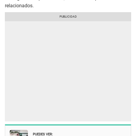
relacionados.
PUEDES VER: