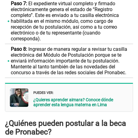
Paso 7:
El expediente virtual completo y firmado
electrónicamente genera el estado de “Registro
completo”. Este es enviado a tu casilla electrónica
habilitada en el mismo módulo, como cargo de
recepción de tu postulación, así como a tu correo
electrónico o de tu representante (cuando
corresponda).
Paso 8:
Ingresar de manera regular a revisar tu casilla
electrónica del Módulo de Postulación porque se te
enviará información importante de tu postulación.
Mantente al tanto también de las novedades del
concurso a través de las redes sociales del Pronabec.
PUEDES VER:
¿Quieres aprender aimara? Conoce dónde
aprender esta lengua materna en Lima
¿Quiénes pueden postular a la beca
de Pronabec?