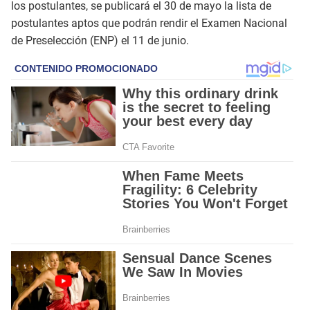
los postulantes, se publicará el 30 de mayo la lista de
postulantes aptos que podrán rendir el Examen Nacional
de Preselección (ENP) el 11 de junio.