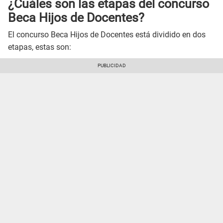
¿Cuáles son las etapas del concurso
Beca Hijos de Docentes?
El concurso Beca Hijos de Docentes está dividido en dos
etapas, estas son: