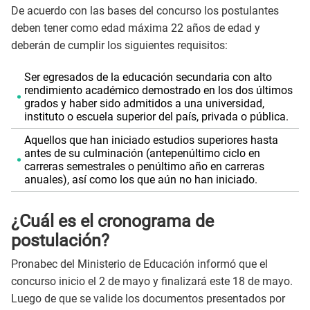
De acuerdo con las bases del concurso los postulantes
deben tener como edad máxima 22 años de edad y
deberán de cumplir los siguientes requisitos:
Ser egresados de la educación secundaria con alto
rendimiento académico demostrado en los dos últimos
grados y haber sido admitidos a una universidad,
instituto o escuela superior del país, privada o pública.
Aquellos que han iniciado estudios superiores hasta
antes de su culminación (antepenúltimo ciclo en
carreras semestrales o penúltimo año en carreras
anuales), así como los que aún no han iniciado.
¿Cuál es el cronograma de
postulación?
Pronabec del Ministerio de Educación informó que el
concurso inicio el 2 de mayo y finalizará este 18 de mayo.
Luego de que se valide los documentos presentados por