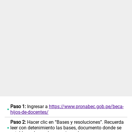
Paso 1:
Ingresar a
https://www.pronabec.gob.pe/beca-
hijos-de-docentes/
Paso 2:
Hacer clic en “Bases y resoluciones”. Recuerda
leer con detenimiento las bases, documento donde se