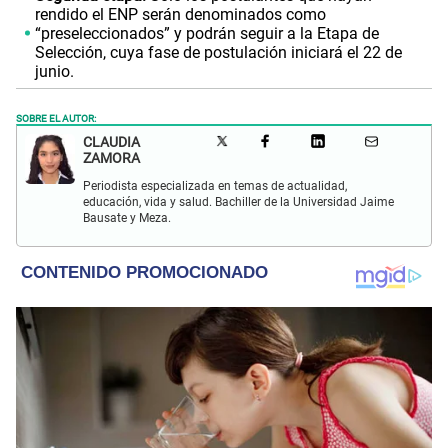
rendido el ENP serán denominados como
“preseleccionados” y podrán seguir a la Etapa de
Selección, cuya fase de postulación iniciará el 22 de
junio.
SOBRE EL AUTOR:
CLAUDIA
ZAMORA
Periodista especializada en temas de actualidad,
educación, vida y salud. Bachiller de la Universidad Jaime
Bausate y Meza.