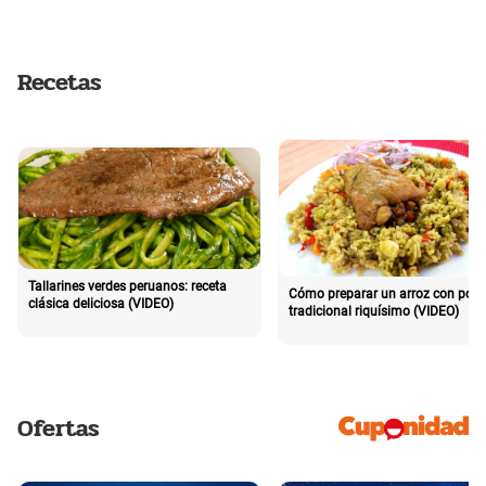
Recetas
Tallarines verdes peruanos: receta
Cómo preparar un arroz con poll
clásica deliciosa (VIDEO)
tradicional riquísimo (VIDEO)
Ofertas