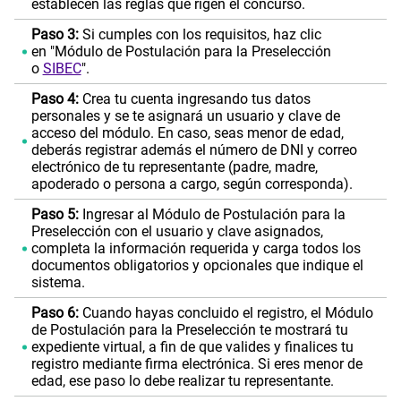
establecen las reglas que rigen el concurso.
Paso 3:
Si cumples con los requisitos, haz clic
en "Módulo de Postulación para la Preselección
o
SIBEC
".
Paso 4:
Crea tu cuenta ingresando tus datos
personales y se te asignará un usuario y clave de
acceso del módulo. En caso, seas menor de edad,
deberás registrar además el número de DNI y correo
electrónico de tu representante (padre, madre,
apoderado o persona a cargo, según corresponda).
Paso 5:
Ingresar al Módulo de Postulación para la
Preselección con el usuario y clave asignados,
completa la información requerida y carga todos los
documentos obligatorios y opcionales que indique el
sistema.
Paso 6:
Cuando hayas concluido el registro, el Módulo
de Postulación para la Preselección te mostrará tu
expediente virtual, a fin de que valides y finalices tu
registro mediante firma electrónica. Si eres menor de
edad, ese paso lo debe realizar tu representante.