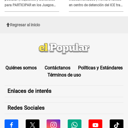
para PARTICIPAR en los Juegos
en centro de detención del ICE tras
Panamericanos
sufrir una "emergencia médica"
Regresar al inicio
Quiénes somos
Contáctanos
Políticas y Estándares
Términos de uso
Enlaces de interés
Redes Sociales