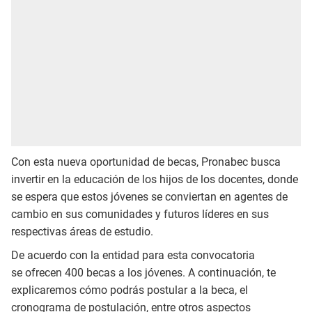
Con esta nueva oportunidad de becas, Pronabec busca
invertir en la educación de los hijos de los docentes, donde
se espera que estos jóvenes se conviertan en agentes de
cambio en sus comunidades y futuros líderes en sus
respectivas áreas de estudio.
De acuerdo con la entidad para esta convocatoria
se ofrecen 400 becas a los jóvenes. A continuación, te
explicaremos cómo podrás postular a la beca, el
cronograma de postulación, entre otros aspectos