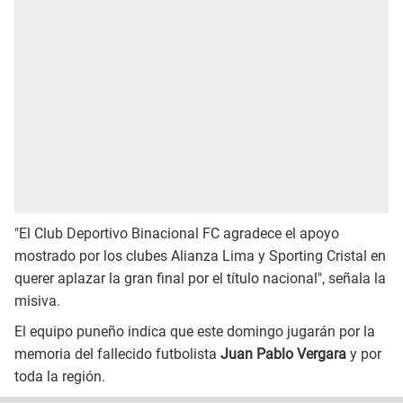
"El Club Deportivo Binacional FC agradece el apoyo
mostrado por los clubes Alianza Lima y Sporting Cristal en
querer aplazar la gran final por el título nacional", señala la
misiva.
El equipo puneño indica que este domingo jugarán por la
memoria del fallecido futbolista
Juan Pablo Vergara
y por
toda la región.