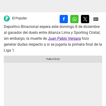
El Popular
Deportivo Binacional espera este domingo 8 de diciembre
al ganador del duelo entre Alianza Lima y Sporting Cristal;
sin embargo, la muerte de
Juan Pablo Vergara
hizo
generar dudas respecto a si se jugaría la primera final de la
Liga 1.