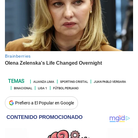
ALIANZA LIMA
SPORTING CRISTAL
JUAN PABLO VERGARA
BINACIONAL
LIGA 1
FÚTBOL PERUANO
Prefiero a El Popular en Google