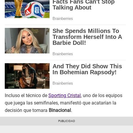
Incluso el técnico de
Sporting Cristal
, uno de los equipos
que juega las semifinales, manifestó que acatarían la
decisión que tomara
Binacional
.