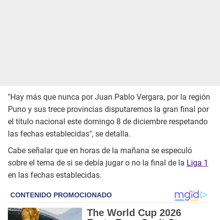
"Hay más que nunca por Juan Pablo Vergara, por la región
Puno y sus trece provincias disputaremos la gran final por
el título nacional este domingo 8 de diciembre respetando
las fechas establecidas", se detalla.
Cabe señalar que en horas de la mañana se especuló
sobre el tema de si se debía jugar o no la final de la
Liga 1
en las fechas establecidas.