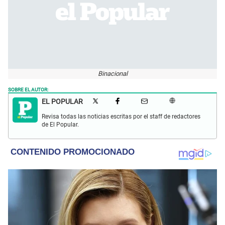
Binacional
SOBRE EL AUTOR:
EL POPULAR
Revisa todas las noticias escritas por el staff de redactores
de El Popular.