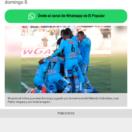
domingo 8.
Únete al canal de Whatsapp de El Popular
Binacional indica que este domingo jugarán por la memoria del fallecido futbolista Juan
Pablo Vergara y por toda la región