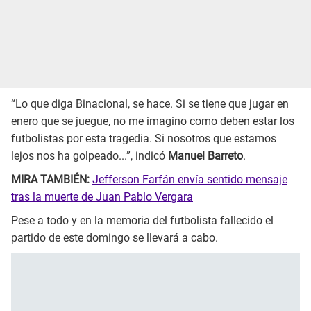
“Lo que diga Binacional, se hace. Si se tiene que jugar en
enero que se juegue, no me imagino como deben estar los
futbolistas por esta tragedia. Si nosotros que estamos
lejos nos ha golpeado...”, indicó
Manuel Barreto
.
MIRA TAMBIÉN:
Jefferson Farfán envía sentido mensaje
tras la muerte de Juan Pablo Vergara
Pese a todo y en la memoria del futbolista fallecido el
partido de este domingo se llevará a cabo.