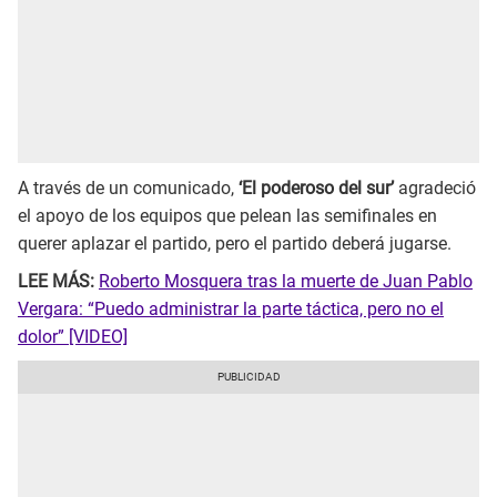
A través de un comunicado,
‘El poderoso del sur’
agradeció
el apoyo de los equipos que pelean las semifinales en
querer aplazar el partido, pero el partido deberá jugarse.
LEE MÁS:
Roberto Mosquera tras la muerte de Juan Pablo
Vergara: “Puedo administrar la parte táctica, pero no el
dolor” [VIDEO]