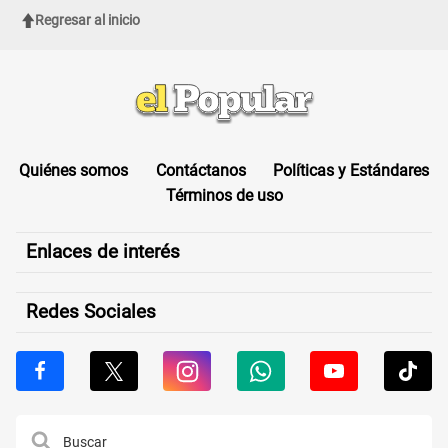
Regresar al inicio
Quiénes somos
Contáctanos
Políticas y Estándares
Términos de uso
Enlaces de interés
Redes Sociales