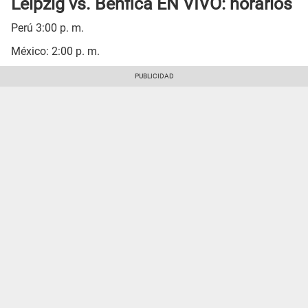
Leipzig vs. Benfica EN VIVO: horarios
Perú 3:00 p. m.
México: 2:00 p. m.