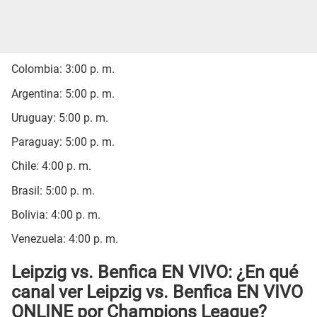
Colombia: 3:00 p. m.
Argentina: 5:00 p. m.
Uruguay: 5:00 p. m.
Paraguay: 5:00 p. m.
Chile: 4:00 p. m.
Brasil: 5:00 p. m.
Bolivia: 4:00 p. m.
Venezuela: 4:00 p. m.
Leipzig vs. Benfica EN VIVO: ¿En qué
canal ver Leipzig vs. Benfica EN VIVO
ONLINE por Champions League?