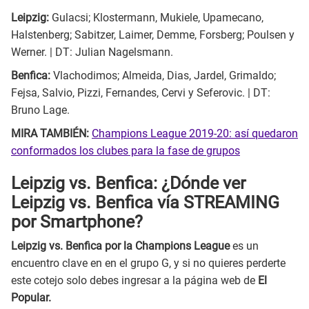
Leipzig:
Gulacsi; Klostermann, Mukiele, Upamecano,
Halstenberg; Sabitzer, Laimer, Demme, Forsberg; Poulsen y
Werner. | DT: Julian Nagelsmann.
Benfica:
Vlachodimos; Almeida, Dias, Jardel, Grimaldo;
Fejsa, Salvio, Pizzi, Fernandes, Cervi y Seferovic. | DT:
Bruno Lage.
MIRA TAMBIÉN:
Champions League 2019-20: así quedaron
conformados los clubes para la fase de grupos
Leipzig vs. Benfica: ¿Dónde ver
Leipzig vs. Benfica vía STREAMING
por Smartphone?
Leipzig vs. Benfica por la Champions League
es un
encuentro clave en en el grupo G, y si no quieres perderte
este cotejo solo debes ingresar a la página web de
El
Popular.