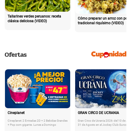
Tallarines verdes peruanos: receta
Cómo preparar un arroz con poll
clásica deliciosa (VIDEO)
tradicional riquísimo (VIDEO)
Ofertas
Cineplanet
GRAN CIRCO DE UCRANIA
Cineplanet: 2 Entradas 2D + 2 Bebidas Grandes
Gran Circo de Ucrania 2026: del 10 de Juli
+ Pop corn gigante. Lunes a Domingo
31 de Agosto en el Jockey Club-Surco