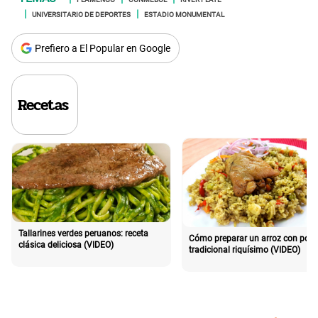
UNIVERSITARIO DE DEPORTES
ESTADIO MONUMENTAL
Prefiero a El Popular en Google
Recetas
Tallarines verdes peruanos: receta
Cómo preparar un arroz con poll
clásica deliciosa (VIDEO)
tradicional riquísimo (VIDEO)