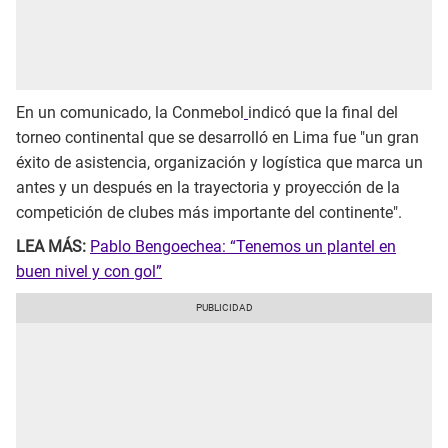
En un comunicado, la Conmebol
indicó que la final del
torneo continental que se desarrolló en Lima fue "un gran
éxito de asistencia, organización y logística que marca un
antes y un después en la trayectoria y proyección de la
competición de clubes más importante del continente".
LEA MÁS:
Pablo Bengoechea: “Tenemos un plantel en
buen nivel y con gol”