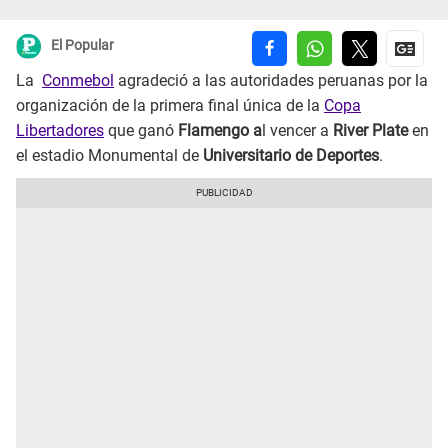
El Popular
La
Conmebol
agradeció a las autoridades peruanas por la
organización de la primera final única de la
Copa
Libertadores
que ganó
Flamengo a
l vencer a
River Plate
en
el estadio Monumental de
Universitario de Deportes
.