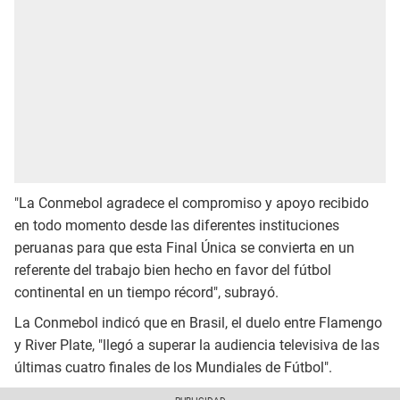
"La Conmebol agradece el compromiso y apoyo recibido
en todo momento desde las diferentes instituciones
peruanas para que esta Final Única se convierta en un
referente del trabajo bien hecho en favor del fútbol
continental en un tiempo récord", subrayó.
La Conmebol indicó que en Brasil, el duelo entre Flamengo
y River Plate, "llegó a superar la audiencia televisiva de las
últimas cuatro finales de los Mundiales de Fútbol".