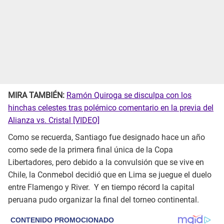
MIRA TAMBIÉN:
Ramón Quiroga se disculpa con los
hinchas celestes tras polémico comentario en la previa del
Alianza vs. Cristal [VIDEO]
Como se recuerda, Santiago fue designado hace un año
como sede de la primera final única de la Copa
Libertadores, pero debido a la convulsión que se vive en
Chile, la Conmebol decidió que en Lima se juegue el duelo
entre Flamengo y River. Y en tiempo récord la capital
peruana pudo organizar la final del torneo continental.