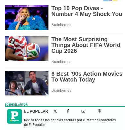
SOBRE EL AUTOR:
EL POPULAR
Revisa todas las noticias escritas por el staff de redactores
de El Popular.