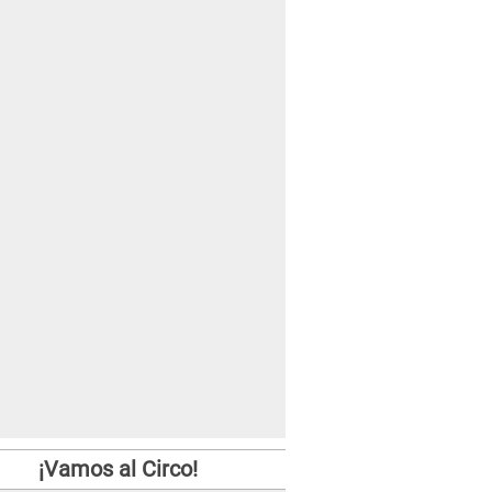
¡Vamos al Circo!