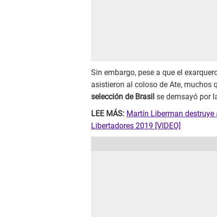
Sin embargo, pese a que el exarquer
asistieron al coloso de Ate, muchos 
selección de Brasil
se demsayó por la 
LEE MÁS:
Martín Liberman destruye a
Libertadores 2019 [VIDEO]