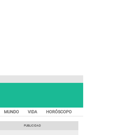
MUNDO
VIDA
HORÓSCOPO