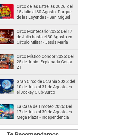
Circo de las Estrellas 2026: del
15 Julio al 30 Agosto. Parque
de las Leyendas - San Miguel
Circo Montecarlo 2026: Del 17
de Julio hasta el 30 Agosto en
Círculo Militar - Jesús María
Circo Místico Condor 2026: Del
25 de Junio. Explanada Costa
21
Gran Circo de Ucrania 2026: del
10 de Julio al 31 de Agosto en
el Jockey Club-Surco
La Casa de Timoteo 2026: Del
17 de Julio al 30 de Agosto en
Mega Plaza - Independencia
Te Recomendamos