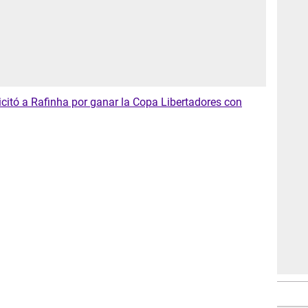
icitó a Rafinha por ganar la Copa Libertadores con