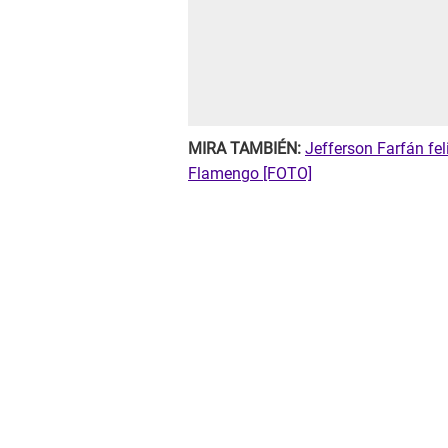
MIRA TAMBIÉN:
Jefferson Farfán fel
Flamengo [FOTO]