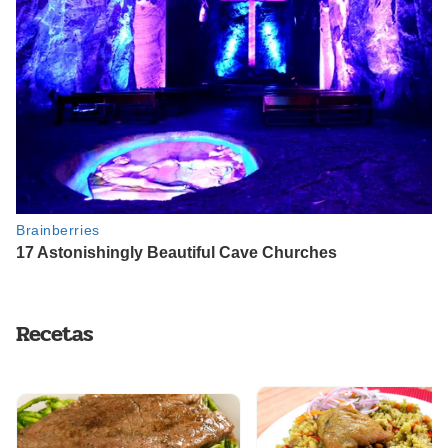
Recetas