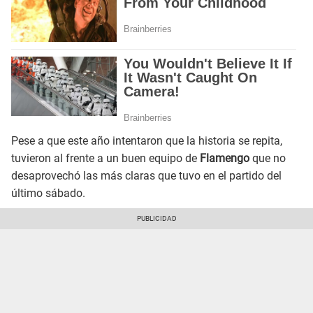
Pese a que este año intentaron que la historia se repita,
tuvieron al frente a un buen equipo de
Flamengo
que no
desaprovechó las más claras que tuvo en el partido del
último sábado.