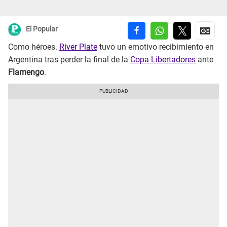
El Popular
Como héroes.
River Plate
tuvo un emotivo recibimiento en
Argentina tras perder la final de la
Copa Libertadores
ante
Flamengo
.