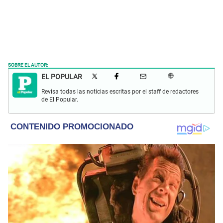
SOBRE EL AUTOR:
EL POPULAR
Revisa todas las noticias escritas por el staff de redactores
de El Popular.