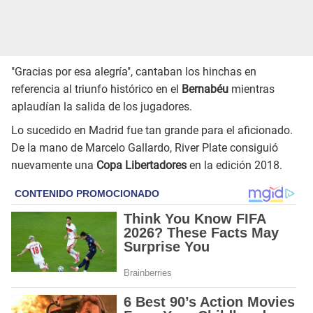
"Gracias por esa alegría", cantaban los hinchas en
referencia al triunfo histórico en el
Bernabéu
mientras
aplaudían la salida de los jugadores.
Lo sucedido en Madrid fue tan grande para el aficionado.
De la mano de Marcelo Gallardo, River Plate consiguió
nuevamente una
Copa Libertadores
en la edición 2018.