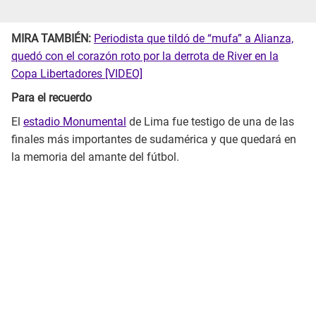
MIRA TAMBIÉN:
Periodista que tildó de “mufa” a Alianza,
quedó con el corazón roto por la derrota de River en la
Copa Libertadores [VIDEO]
Para el recuerdo
El
estadio Monumental
de Lima fue testigo de una de las
finales más importantes de sudamérica y que quedará en
la memoria del amante del fútbol.