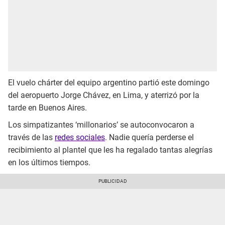
El vuelo chárter del equipo argentino partió este domingo
del aeropuerto Jorge Chávez, en Lima, y aterrizó por la
tarde en Buenos Aires.
Los simpatizantes ‘millonarios’ se autoconvocaron a
través de las
redes sociales
. Nadie quería perderse el
recibimiento al plantel que les ha regalado tantas alegrías
en los últimos tiempos.