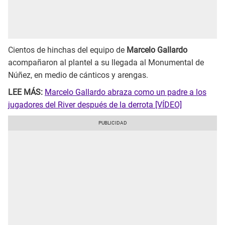
Cientos de hinchas del equipo de
Marcelo Gallardo
acompañaron al plantel a su llegada al Monumental de
Núñez, en medio de cánticos y arengas.
LEE MÁS:
Marcelo Gallardo abraza como un padre a los
jugadores del River después de la derrota [VÍDEO]