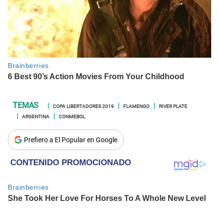
COPA LIBERTADORES 2019
FLAMENGO
RIVER PLATE
ARGENTINA
CONMEBOL
Prefiero a El Popular en Google