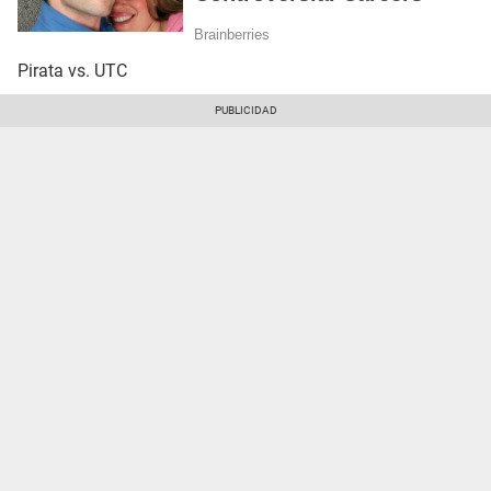
Pirata vs. UTC