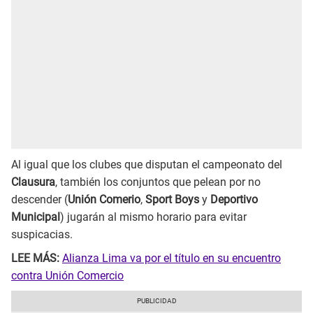
Al igual que los clubes que disputan el campeonato del
Clausura
, también los conjuntos que pelean por no
descender (
Unión Comerio
,
Sport Boys
y
Deportivo
Municipal
) jugarán al mismo horario para evitar
suspicacias.
LEE MÁS:
Alianza Lima va por el título en su encuentro
contra Unión Comercio