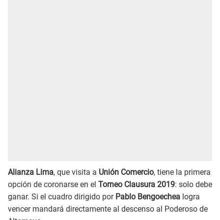
Alianza Lima
, que visita a
Unión Comercio
, tiene la primera
opción de coronarse en el
Torneo Clausura 2019
: solo debe
ganar. Si el cuadro dirigido por
Pablo Bengoechea
logra
vencer mandará directamente al descenso al Poderoso de