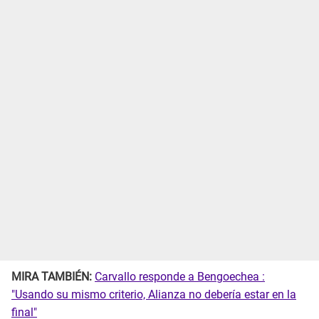
MIRA TAMBIÉN:
Carvallo responde a Bengoechea :
"Usando su mismo criterio, Alianza no debería estar en la
final"