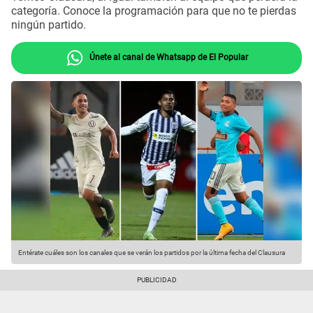
categoría. Conoce la programación para que no te pierdas
ningún partido.
Únete al canal de Whatsapp de El Popular
Entérate cuáles son los canales que se verán los partidos por la última fecha del Clausura