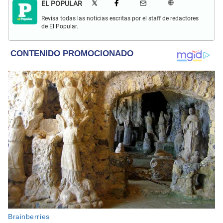
EL POPULAR
Revisa todas las noticias escritas por el staff de redactores
de El Popular.