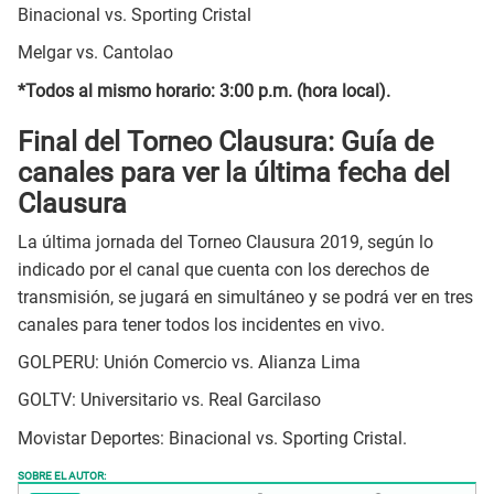
Binacional vs. Sporting Cristal
Melgar vs. Cantolao
*Todos al mismo horario: 3:00 p.m. (hora local).
Final del Torneo Clausura: Guía de
canales para ver la última fecha del
Clausura
La última jornada del Torneo Clausura 2019, según lo
indicado por el canal que cuenta con los derechos de
transmisión, se jugará en simultáneo y se podrá ver en tres
canales para tener todos los incidentes en vivo.
GOLPERU: Unión Comercio vs. Alianza Lima
GOLTV: Universitario vs. Real Garcilaso
Movistar Deportes: Binacional vs. Sporting Cristal.
SOBRE EL AUTOR: