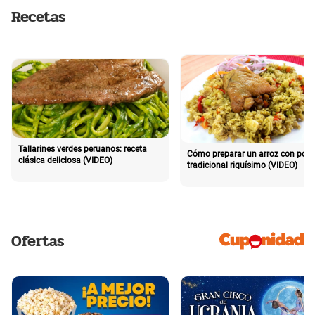
Recetas
Tallarines verdes peruanos: receta
Cómo preparar un arroz con poll
clásica deliciosa (VIDEO)
tradicional riquísimo (VIDEO)
Ofertas