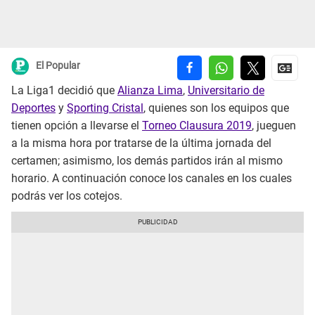
El Popular
La Liga1 decidió que
Alianza Lima
,
Universitario de
Deportes
y
Sporting Cristal
, quienes son los equipos que
tienen opción a llevarse el
Torneo Clausura 2019
, jueguen
a la misma hora por tratarse de la última jornada del
certamen; asimismo, los demás partidos irán al mismo
horario. A continuación conoce los canales en los cuales
podrás ver los cotejos.