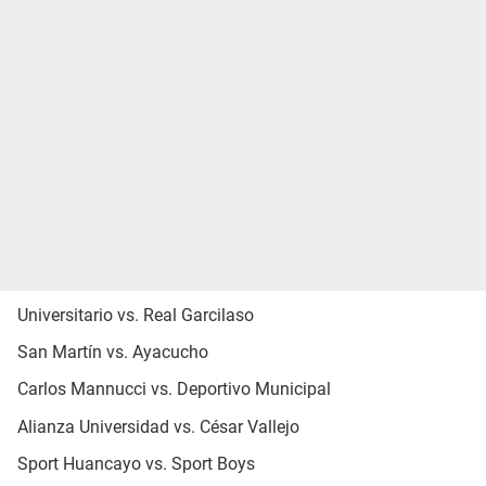
Universitario vs. Real Garcilaso
San Martín vs. Ayacucho
Carlos Mannucci vs. Deportivo Municipal
Alianza Universidad vs. César Vallejo
Sport Huancayo vs. Sport Boys