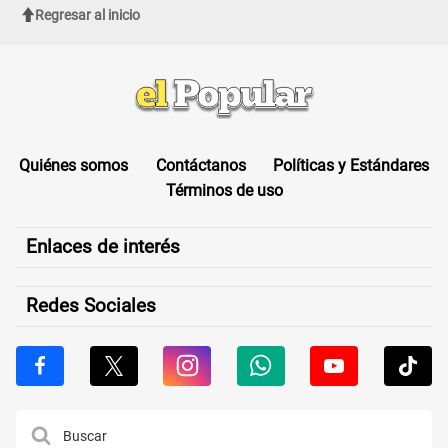
Regresar al inicio
Quiénes somos
Contáctanos
Políticas y Estándares
Términos de uso
Enlaces de interés
Redes Sociales