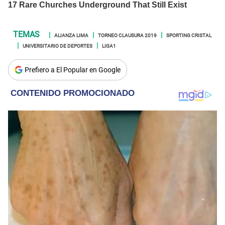
ALIANZA LIMA
TORNEO CLAUSURA 2019
SPORTING CRISTAL
UNIVERSITARIO DE DEPORTES
LIGA1
Prefiero a El Popular en Google