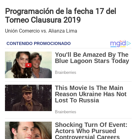
Programación de la fecha 17 del
Torneo Clausura 2019
Unión Comercio vs. Alianza Lima