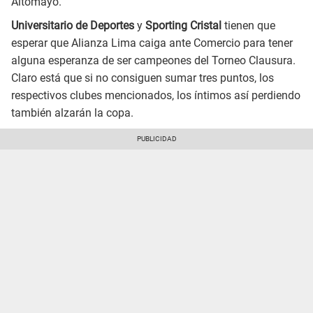
Altomayo.
Universitario de Deportes
y
Sporting Cristal
tienen que
esperar que Alianza Lima caiga ante Comercio para tener
alguna esperanza de ser campeones del Torneo Clausura.
Claro está que si no consiguen sumar tres puntos, los
respectivos clubes mencionados, los íntimos así perdiendo
también alzarán la copa.