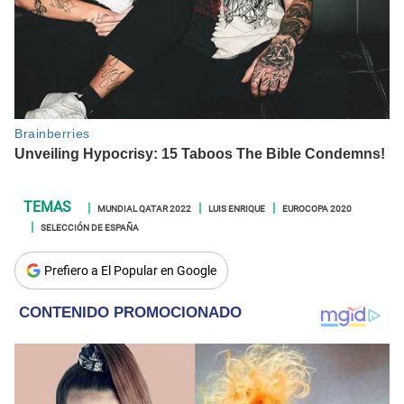
MUNDIAL QATAR 2022
LUIS ENRIQUE
EUROCOPA 2020
SELECCIÓN DE ESPAÑA
Prefiero a El Popular en Google