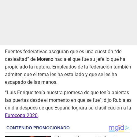
Fuentes federativas aseguran que es una cuestión “de
deslealtad” de
Moreno
hacia el que fue su jefe lo que ha
propiciado la ruptura. Empleados de la federación también
admiten que el tema les ha estallado y que se les ha
escapado de las manos.
“Luis Enrique tenía nuestra promesa de que tenía abiertas
las puertas desde el momento en que se fue”, dijo Rubiales
un día después de que España lograra su clasificación a la
Eurocopa 2020
.