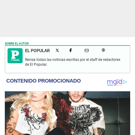
SOBRE EL AUTOR:
EL POPULAR
Revisa todas las noticias escritas por el staff de redactores
de El Popular.