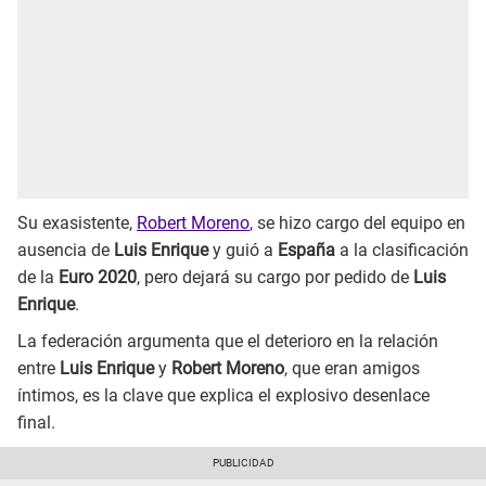
Su exasistente,
Robert Moreno
, se hizo cargo del equipo en
ausencia de
Luis Enrique
y guió a
España
a la clasificación
de la
Euro 2020
, pero dejará su cargo por pedido de
Luis
Enrique
.
La federación argumenta que el deterioro en la relación
entre
Luis Enrique
y
Robert Moreno
, que eran amigos
íntimos, es la clave que explica el explosivo desenlace
final.