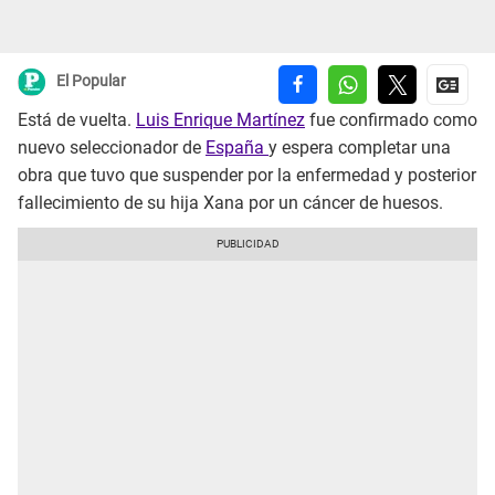
El Popular
Está de vuelta.
Luis Enrique Martínez
fue confirmado como
nuevo seleccionador de
España
y espera completar una
obra que tuvo que suspender por la enfermedad y posterior
fallecimiento de su hija Xana por un cáncer de huesos.