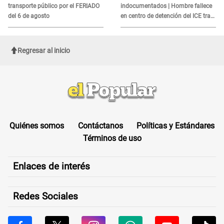
transporte público por el FERIADO
indocumentados | Hombre fallece
del 6 de agosto
en centro de detención del ICE tras
sufrir una "emergencia médica"
Regresar al inicio
Quiénes somos
Contáctanos
Políticas y Estándares
Términos de uso
Enlaces de interés
Redes Sociales