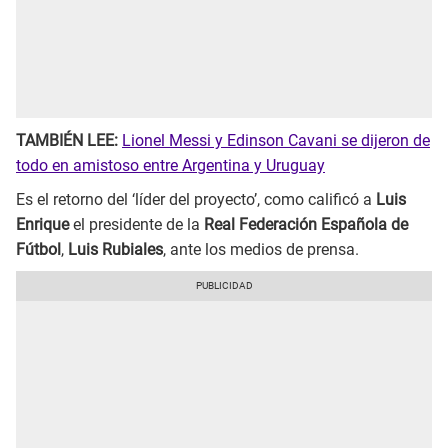
TAMBIÉN LEE:
Lionel Messi y Edinson Cavani se dijeron de
todo en amistoso entre Argentina y Uruguay
Es el retorno del ‘líder del proyecto’, como calificó a
Luis
Enrique
el presidente de la
Real Federación Española de
Fútbol
,
Luis Rubiales
, ante los medios de prensa.