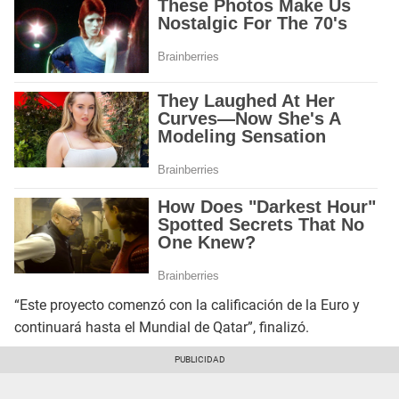
“Este proyecto comenzó con la calificación de la Euro y
continuará hasta el Mundial de Qatar”, finalizó.