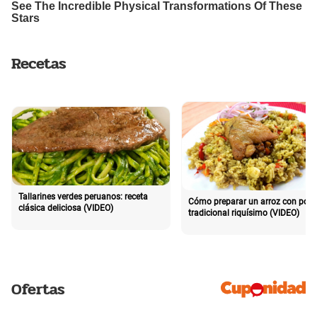
Recetas
Tallarines verdes peruanos: receta
Cómo preparar un arroz con poll
clásica deliciosa (VIDEO)
tradicional riquísimo (VIDEO)
Ofertas