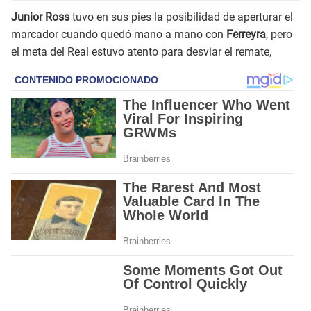
Junior Ross
tuvo en sus pies la posibilidad de aperturar el
marcador cuando quedó mano a mano con
Ferreyra
, pero
el meta del Real estuvo atento para desviar el remate,