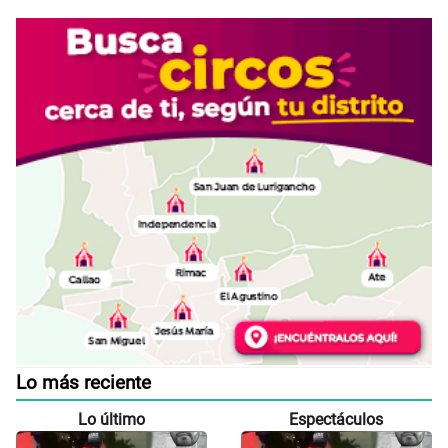
Lo más reciente
Lo último
Espectáculos