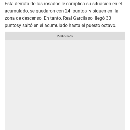
Esta derrota de los rosados le complica su situación en el
acumulado, se quedaron con 24 puntos y siguen en la
zona de descenso. En tanto, Real Garcilaso llegó 33
puntosy saltó en el acumulado hasta el puesto octavo.