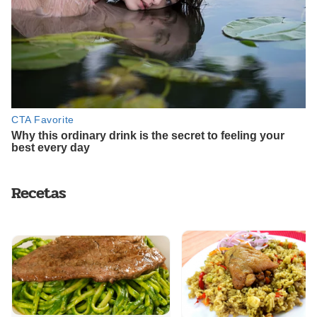
Recetas