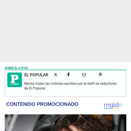
SOBRE EL AUTOR:
EL POPULAR
Revisa todas las noticias escritas por el staff de redactores
de El Popular.