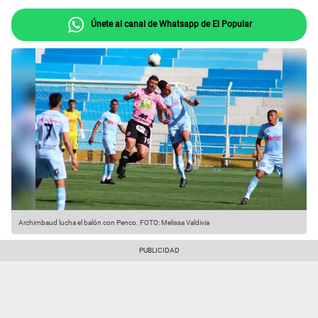
Únete al canal de Whatsapp de El Popular
Archimbaud lucha el balón con Penco. FOTO: Melissa Valdivia