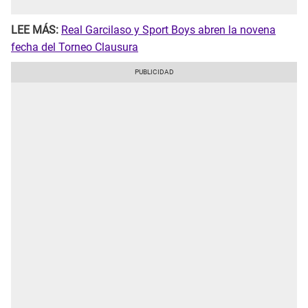
LEE MÁS:
Real Garcilaso y Sport Boys abren la novena
fecha del Torneo Clausura