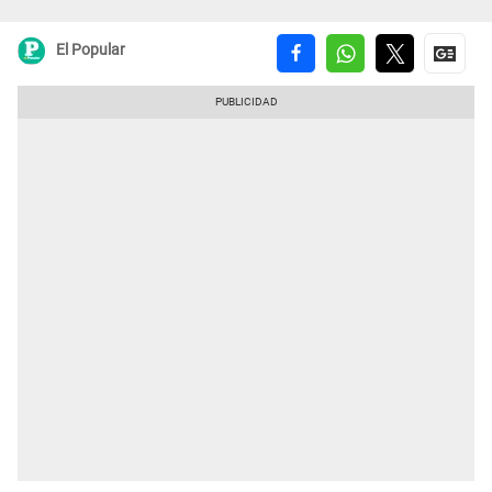
El Popular